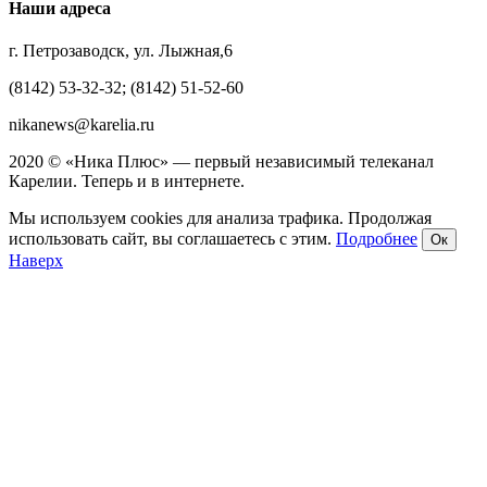
Наши адреса
г. Петрозаводск, ул. Лыжная,6
(8142) 53-32-32; (8142) 51-52-60
nikanews@karelia.ru
2020 © «Ника Плюс» — первый независимый телеканал
Карелии. Теперь и в интернете.
Мы используем cookies для анализа трафика. Продолжая
использовать сайт, вы соглашаетесь с этим.
Подробнее
Ок
Наверх