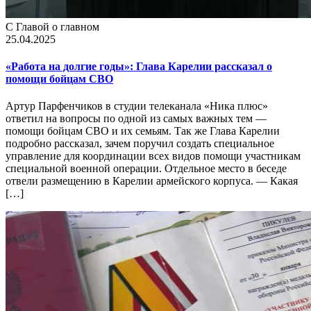
С Главой о главном
25.04.2025
«Работа на долгие годы»: Глава Карелии рассказал о
помощи бойцам CВО
Артур Парфенчиков в студии телеканала «Ника плюс»
ответил на вопросы по одной из самых важных тем —
помощи бойцам СВО и их семьям. Так же Глава Карелии
подробно рассказал, зачем поручил создать специальное
управление для координации всех видов помощи участникам
специальной военной операции. Отдельное место в беседе
отвели размещению в Карелии армейского корпуса. — Какая
[…]