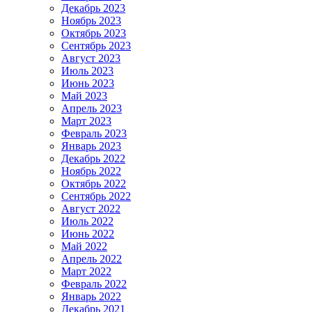
Декабрь 2023
Ноябрь 2023
Октябрь 2023
Сентябрь 2023
Август 2023
Июль 2023
Июнь 2023
Май 2023
Апрель 2023
Март 2023
Февраль 2023
Январь 2023
Декабрь 2022
Ноябрь 2022
Октябрь 2022
Сентябрь 2022
Август 2022
Июль 2022
Июнь 2022
Май 2022
Апрель 2022
Март 2022
Февраль 2022
Январь 2022
Декабрь 2021