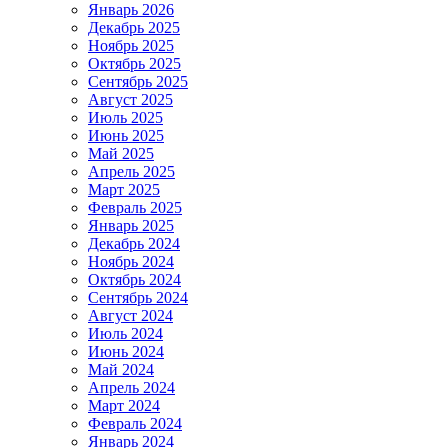
Январь 2026
Декабрь 2025
Ноябрь 2025
Октябрь 2025
Сентябрь 2025
Август 2025
Июль 2025
Июнь 2025
Май 2025
Апрель 2025
Март 2025
Февраль 2025
Январь 2025
Декабрь 2024
Ноябрь 2024
Октябрь 2024
Сентябрь 2024
Август 2024
Июль 2024
Июнь 2024
Май 2024
Апрель 2024
Март 2024
Февраль 2024
Январь 2024