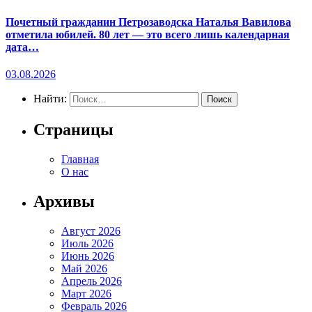
Почетный гражданин Петрозаводска Наталья Вавилова
отметила юбилей. 80 лет — это всего лишь календарная
дата…
03.08.2026
Найти:
Страницы
Главная
О нас
Архивы
Август 2026
Июль 2026
Июнь 2026
Май 2026
Апрель 2026
Март 2026
Февраль 2026