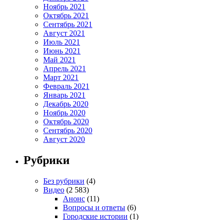
Ноябрь 2021
Октябрь 2021
Сентябрь 2021
Август 2021
Июль 2021
Июнь 2021
Май 2021
Апрель 2021
Март 2021
Февраль 2021
Январь 2021
Декабрь 2020
Ноябрь 2020
Октябрь 2020
Сентябрь 2020
Август 2020
Рубрики
Без рубрики
(4)
Видео
(2 583)
Анонс
(11)
Вопросы и ответы
(6)
Городские истории
(1)