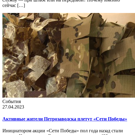
сейчас […]
События
27.04.2023
Активные жители Петрозаводска плетут «Сети Победы»
Инициатором акции «Сети Победы» пол года назад стали