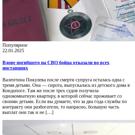
Популярное
22.01.2025
Вдове погибшего на СВО бойца отказали во всех
инстанциях
Валентина Пикулева после смерти супруга осталась одна с
тремя детьми. Она — сирота, выпускалась из детского дома в
Кондопоге. Там же после трех судов получила
однокомнатную квартиру, в которой сейчас проживает со
своими детьми. Если вы думаете, что за два года службы по
контракту они разбогатели, то напрасно, большую часть
выплат они так и не […]