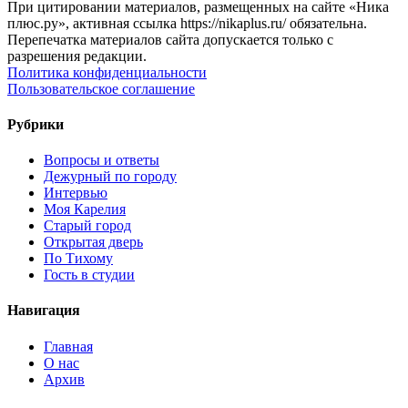
При цитировании материалов, размещенных на сайте «Ника
плюс.ру», активная ссылка https://nikaplus.ru/ обязательна.
Перепечатка материалов сайта допускается только с
разрешения редакции.
Политика конфиденциальности
Пользовательское соглашение
Рубрики
Вопросы и ответы
Дежурный по городу
Интервью
Моя Карелия
Старый город
Открытая дверь
По Тихому
Гость в студии
Навигация
Главная
О нас
Архив