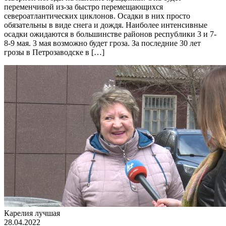
переменчивой из-за быстро перемещающихся
североатлантических циклонов. Осадки в них просто
обязательны в виде снега и дождя. Наиболее интенсивные
осадки ожидаются в большинстве районов республики 3 и 7-
8-9 мая. 3 мая возможно будет гроза. За последние 30 лет
грозы в Петрозаводске в […]
Карелия лучшая
28.04.2022