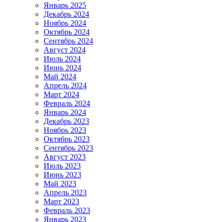
Январь 2025
Декабрь 2024
Ноябрь 2024
Октябрь 2024
Сентябрь 2024
Август 2024
Июль 2024
Июнь 2024
Май 2024
Апрель 2024
Март 2024
Февраль 2024
Январь 2024
Декабрь 2023
Ноябрь 2023
Октябрь 2023
Сентябрь 2023
Август 2023
Июль 2023
Июнь 2023
Май 2023
Апрель 2023
Март 2023
Февраль 2023
Январь 2023