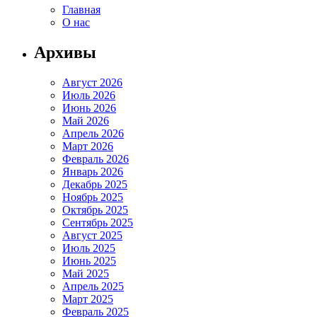
Главная
О нас
Архивы
Август 2026
Июль 2026
Июнь 2026
Май 2026
Апрель 2026
Март 2026
Февраль 2026
Январь 2026
Декабрь 2025
Ноябрь 2025
Октябрь 2025
Сентябрь 2025
Август 2025
Июль 2025
Июнь 2025
Май 2025
Апрель 2025
Март 2025
Февраль 2025