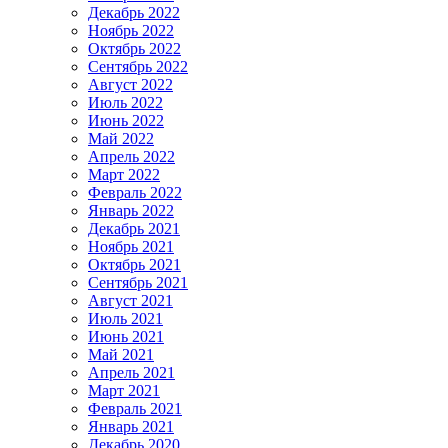
Декабрь 2022
Ноябрь 2022
Октябрь 2022
Сентябрь 2022
Август 2022
Июль 2022
Июнь 2022
Май 2022
Апрель 2022
Март 2022
Февраль 2022
Январь 2022
Декабрь 2021
Ноябрь 2021
Октябрь 2021
Сентябрь 2021
Август 2021
Июль 2021
Июнь 2021
Май 2021
Апрель 2021
Март 2021
Февраль 2021
Январь 2021
Декабрь 2020