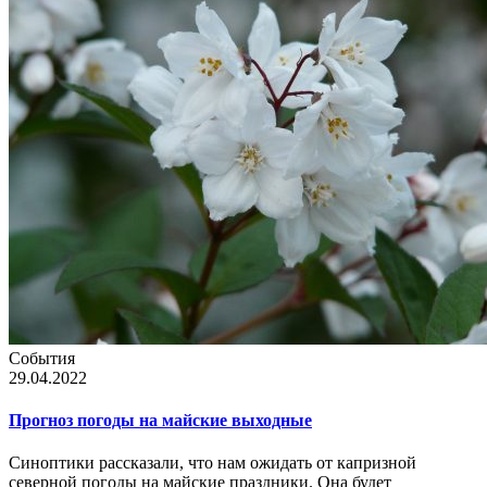
События
29.04.2022
Прогноз погоды на майские выходные
Синоптики рассказали, что нам ожидать от капризной
северной погоды на майские праздники. Она будет