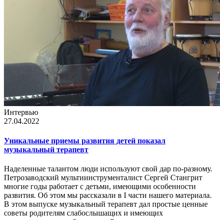
Интервью
27.04.2022
Уникальные приемы развития детей показал
музыкальный терапевт
Наделенные талантом люди используют свой дар по-разному.
Петрозаводский мультиинструменталист Сергей Стангрит
многие годы работает с детьми, имеющими особенности
развития. Об этом мы рассказали в I части нашего материала.
В этом выпуске музыкальный терапевт дал простые ценные
советы родителям слабослышащих и имеющих