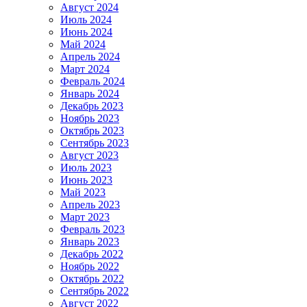
Август 2024
Июль 2024
Июнь 2024
Май 2024
Апрель 2024
Март 2024
Февраль 2024
Январь 2024
Декабрь 2023
Ноябрь 2023
Октябрь 2023
Сентябрь 2023
Август 2023
Июль 2023
Июнь 2023
Май 2023
Апрель 2023
Март 2023
Февраль 2023
Январь 2023
Декабрь 2022
Ноябрь 2022
Октябрь 2022
Сентябрь 2022
Август 2022