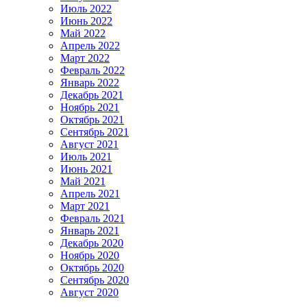
Июль 2022
Июнь 2022
Май 2022
Апрель 2022
Март 2022
Февраль 2022
Январь 2022
Декабрь 2021
Ноябрь 2021
Октябрь 2021
Сентябрь 2021
Август 2021
Июль 2021
Июнь 2021
Май 2021
Апрель 2021
Март 2021
Февраль 2021
Январь 2021
Декабрь 2020
Ноябрь 2020
Октябрь 2020
Сентябрь 2020
Август 2020