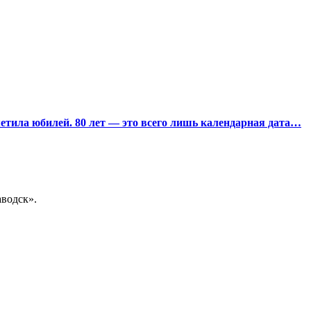
тила юбилей. 80 лет — это всего лишь календарная дата…
водск».