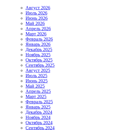
Август 2026
Июль 2026
Июнь 2026
Май 2026
Апрель 2026
Март 2026
Февраль 2026
Январь 2026
Декабрь 2025
Ноябрь 2025
Октябрь 2025
Сентябрь 2025
Август 2025
Июль 2025
Июнь 2025
Май 2025
Апрель 2025
Март 2025
Февраль 2025
Январь 2025
Декабрь 2024
Ноябрь 2024
Октябрь 2024
Сентябрь 2024