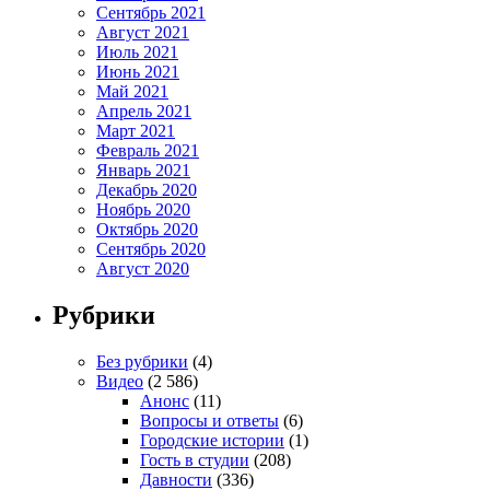
Сентябрь 2021
Август 2021
Июль 2021
Июнь 2021
Май 2021
Апрель 2021
Март 2021
Февраль 2021
Январь 2021
Декабрь 2020
Ноябрь 2020
Октябрь 2020
Сентябрь 2020
Август 2020
Рубрики
Без рубрики
(4)
Видео
(2 586)
Анонс
(11)
Вопросы и ответы
(6)
Городские истории
(1)
Гость в студии
(208)
Давности
(336)