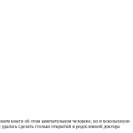
нием книги об этом замечательном человеке, но и всколыхнули
удалось сделать столько открытий в родословной доктора