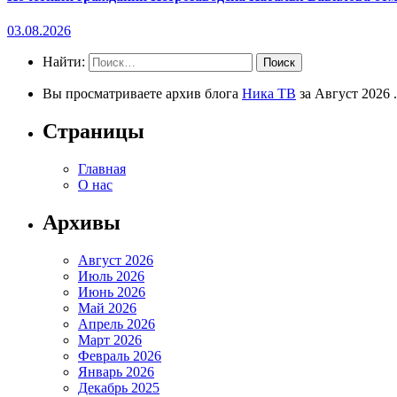
03.08.2026
Найти:
Вы просматриваете архив блога
Ника ТВ
за Август 2026 .
Страницы
Главная
О нас
Архивы
Август 2026
Июль 2026
Июнь 2026
Май 2026
Апрель 2026
Март 2026
Февраль 2026
Январь 2026
Декабрь 2025