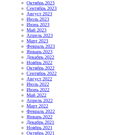
Октябрь 2023
Сентябрь 2023
Август 2023
Июль 2023
Июнь 2023
Май 2023
Апрель 2023
Март 2023
Февраль 2023
Январь 2023
Декабрь 2022
Ноябрь 2022
Октябрь 2022
Сентябрь 2022
Август 2022
Июль 2022
Июнь 2022
Май 2022
Апрель 2022
Март 2022
Февраль 2022
Январь 2022
Декабрь 2021
Ноябрь 2021
Октябрь 2021