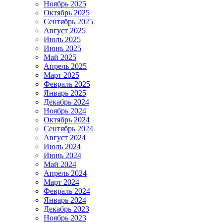
Ноябрь 2025
Октябрь 2025
Сентябрь 2025
Август 2025
Июль 2025
Июнь 2025
Май 2025
Апрель 2025
Март 2025
Февраль 2025
Январь 2025
Декабрь 2024
Ноябрь 2024
Октябрь 2024
Сентябрь 2024
Август 2024
Июль 2024
Июнь 2024
Май 2024
Апрель 2024
Март 2024
Февраль 2024
Январь 2024
Декабрь 2023
Ноябрь 2023