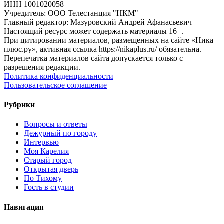
ИНН 1001020058
Учредитель: ООО Телестанция "НКМ"
Главный редактор: Мазуровский Андрей Афанасьевич
Настоящий ресурс может содержать материалы 16+.
При цитировании материалов, размещенных на сайте «Ника
плюс.ру», активная ссылка https://nikaplus.ru/ обязательна.
Перепечатка материалов сайта допускается только с
разрешения редакции.
Политика конфиденциальности
Пользовательское соглашение
Рубрики
Вопросы и ответы
Дежурный по городу
Интервью
Моя Карелия
Старый город
Открытая дверь
По Тихому
Гость в студии
Навигация