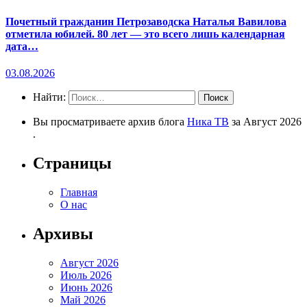
Почетный гражданин Петрозаводска Наталья Вавилова
отметила юбилей. 80 лет — это всего лишь календарная
дата…
03.08.2026
Найти:
Вы просматриваете архив блога
Ника ТВ
за Август 2026
.
Страницы
Главная
О нас
Архивы
Август 2026
Июль 2026
Июнь 2026
Май 2026