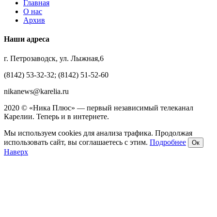
Главная
О нас
Архив
Наши адреса
г. Петрозаводск, ул. Лыжная,6
(8142) 53-32-32; (8142) 51-52-60
nikanews@karelia.ru
2020 © «Ника Плюс» — первый независимый телеканал
Карелии. Теперь и в интернете.
Мы используем cookies для анализа трафика. Продолжая
использовать сайт, вы соглашаетесь с этим.
Подробнее
Ок
Наверх