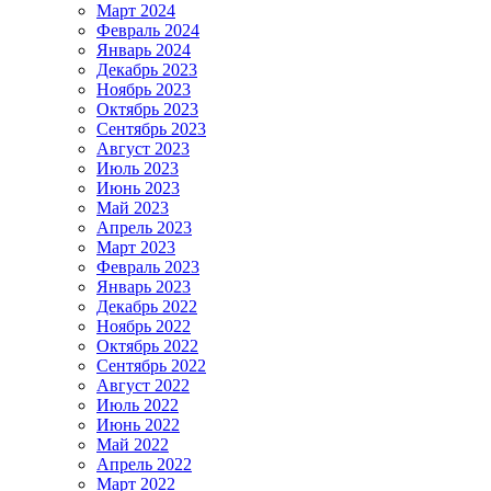
Март 2024
Февраль 2024
Январь 2024
Декабрь 2023
Ноябрь 2023
Октябрь 2023
Сентябрь 2023
Август 2023
Июль 2023
Июнь 2023
Май 2023
Апрель 2023
Март 2023
Февраль 2023
Январь 2023
Декабрь 2022
Ноябрь 2022
Октябрь 2022
Сентябрь 2022
Август 2022
Июль 2022
Июнь 2022
Май 2022
Апрель 2022
Март 2022