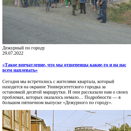
Дежурный по городу
29.07.2022
«Такое впечатление, что мы отщепенцы какие-то и на нас
всем наплевать»
Сегодня мы встретились с жителями квартала, который
находится на окраине Университетского городка за
остановкой десятой маршрутки. И они рассказали нам о своих
проблемах, которых оказалось немало… Подробности — в
большом пятничном выпуске «Дежурного по городу».