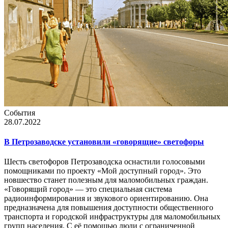
События
28.07.2022
В Петрозаводске установили «говорящие» светофоры
Шесть светофоров Петрозаводска оснастили голосовыми
помощниками по проекту «Мой доступный город». Это
новшество станет полезным для маломобильных граждан.
«Говорящий город» — это специальная система
радиоинформирования и звукового ориентированию. Она
предназначена для повышения доступности общественного
транспорта и городской инфраструктуры для маломобильных
групп населения. С её помощью люди с ограниченной