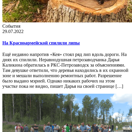
События
29.07.2022
На Красноармейской спилили липы
Ещё недавно напротив «Кея» стоял ряд лип вдоль дороги. На
днях их спилили. Неравнодушная петрозаводчанка Дарья
Каликина обратилась в РКС-Петрозаводск за объяснениями.
Там девушке ответили, что деревья находились в их охранной
зоне и мешали выполнению ремонтных работ. Разрешение
было выдано мэрией. Однако никаких рабочих на этом
участке пока не видно, пишет Дарья на своей странице […]