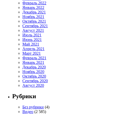
Февраль 2022
Январь 2022
Декабрь 2021
Ноябрь 2021
Октябрь 2021
Сентябрь 2021
Август 2021
Июль 2021
Июнь 2021
Май 2021
Апрель 2021
Март 2021
Февраль 2021
Январь 2021
Декабрь 2020
Ноябрь 2020
Октябрь 2020
Сентябрь 2020
Август 2020
Рубрики
Без рубрики
(4)
Видео
(2 585)