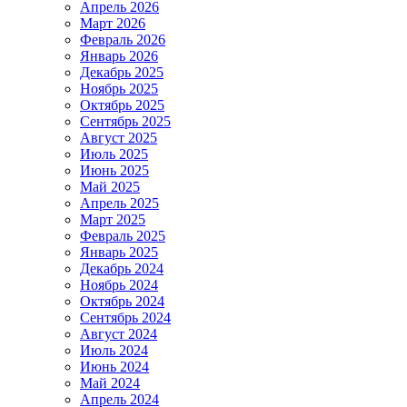
Апрель 2026
Март 2026
Февраль 2026
Январь 2026
Декабрь 2025
Ноябрь 2025
Октябрь 2025
Сентябрь 2025
Август 2025
Июль 2025
Июнь 2025
Май 2025
Апрель 2025
Март 2025
Февраль 2025
Январь 2025
Декабрь 2024
Ноябрь 2024
Октябрь 2024
Сентябрь 2024
Август 2024
Июль 2024
Июнь 2024
Май 2024
Апрель 2024