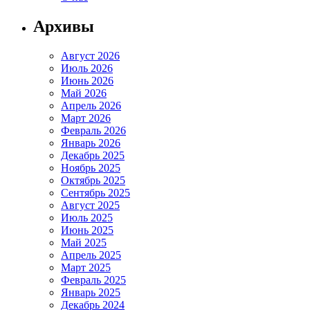
Архивы
Август 2026
Июль 2026
Июнь 2026
Май 2026
Апрель 2026
Март 2026
Февраль 2026
Январь 2026
Декабрь 2025
Ноябрь 2025
Октябрь 2025
Сентябрь 2025
Август 2025
Июль 2025
Июнь 2025
Май 2025
Апрель 2025
Март 2025
Февраль 2025
Январь 2025
Декабрь 2024