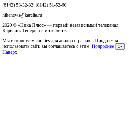
(8142) 53-32-32; (8142) 51-52-60
nikanews@karelia.ru
2020 © «Ника Плюс» — первый независимый телеканал
Карелии. Теперь и в интернете.
Мы используем cookies для анализа трафика. Продолжая
использовать сайт, вы соглашаетесь с этим.
Подробнее
Ок
Наверх