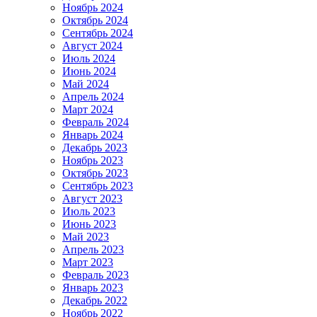
Ноябрь 2024
Октябрь 2024
Сентябрь 2024
Август 2024
Июль 2024
Июнь 2024
Май 2024
Апрель 2024
Март 2024
Февраль 2024
Январь 2024
Декабрь 2023
Ноябрь 2023
Октябрь 2023
Сентябрь 2023
Август 2023
Июль 2023
Июнь 2023
Май 2023
Апрель 2023
Март 2023
Февраль 2023
Январь 2023
Декабрь 2022
Ноябрь 2022