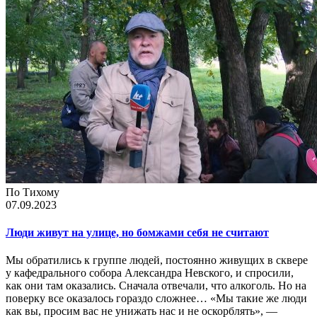
По Тихому
07.09.2023
Люди живут на улице, но бомжами себя не считают
Мы обратились к группе людей, постоянно живущих в сквере
у кафедрального собора Александра Невского, и спросили,
как они там оказались. Сначала отвечали, что алкоголь. Но на
поверку все оказалось гораздо сложнее… «Мы такие же люди
как вы, просим вас не унижать нас и не оскорблять», —