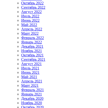
Октябрь 2022
Сентябрь 2022
Август 2022
Июль 2022
Июнь 2022
Май 2022
Апрель 2022
Март 2022
Февраль 2022
Январь 2022
Декабрь 2021
Ноябрь 2021
Октябрь 2021
Сентябрь 2021
Август 2021
Июль 2021
Июнь 2021
Май 2021
Апрель 2021
Март 2021
Февраль 2021
Январь 2021
Декабрь 2020
Ноябрь 2020
Октябрь 2020