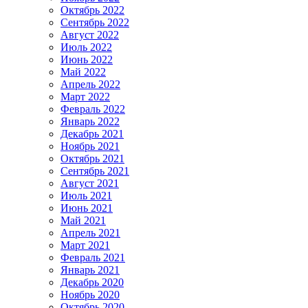
Октябрь 2022
Сентябрь 2022
Август 2022
Июль 2022
Июнь 2022
Май 2022
Апрель 2022
Март 2022
Февраль 2022
Январь 2022
Декабрь 2021
Ноябрь 2021
Октябрь 2021
Сентябрь 2021
Август 2021
Июль 2021
Июнь 2021
Май 2021
Апрель 2021
Март 2021
Февраль 2021
Январь 2021
Декабрь 2020
Ноябрь 2020
Октябрь 2020