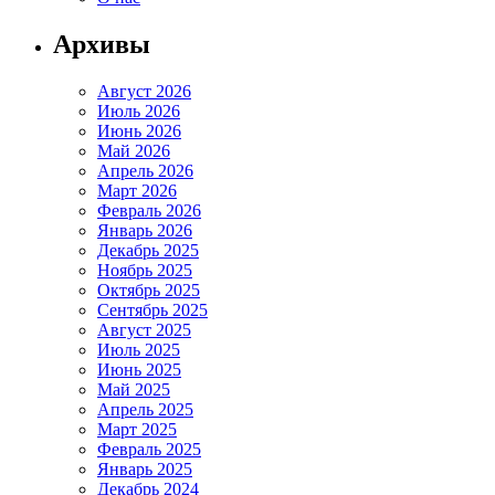
Архивы
Август 2026
Июль 2026
Июнь 2026
Май 2026
Апрель 2026
Март 2026
Февраль 2026
Январь 2026
Декабрь 2025
Ноябрь 2025
Октябрь 2025
Сентябрь 2025
Август 2025
Июль 2025
Июнь 2025
Май 2025
Апрель 2025
Март 2025
Февраль 2025
Январь 2025
Декабрь 2024