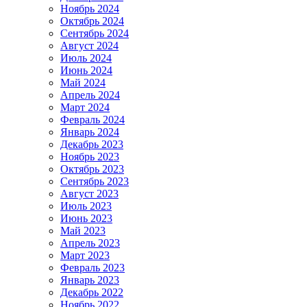
Ноябрь 2024
Октябрь 2024
Сентябрь 2024
Август 2024
Июль 2024
Июнь 2024
Май 2024
Апрель 2024
Март 2024
Февраль 2024
Январь 2024
Декабрь 2023
Ноябрь 2023
Октябрь 2023
Сентябрь 2023
Август 2023
Июль 2023
Июнь 2023
Май 2023
Апрель 2023
Март 2023
Февраль 2023
Январь 2023
Декабрь 2022
Ноябрь 2022