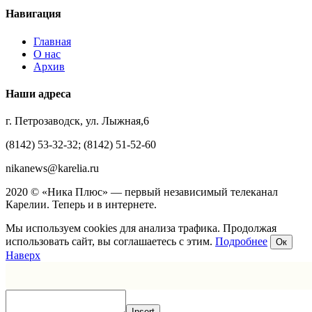
Навигация
Главная
О нас
Архив
Наши адреса
г. Петрозаводск, ул. Лыжная,6
(8142) 53-32-32; (8142) 51-52-60
nikanews@karelia.ru
2020 © «Ника Плюс» — первый независимый телеканал
Карелии. Теперь и в интернете.
Мы используем cookies для анализа трафика. Продолжая
использовать сайт, вы соглашаетесь с этим.
Подробнее
Ок
Наверх
Insert