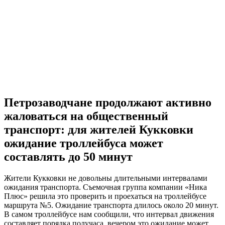
Петрозаводчане продолжают активно
жаловаться на общественный
транспорт: для жителей Кукковки
ожидание троллейбуса может
составлять до 50 минут
Жители Кукковки не довольны длительными интервалами
ожидания транспорта. Съемочная группа компании «Ника
Плюс» решила это проверить и проехаться на троллейбусе
маршрута №5. Ожидание транспорта длилось около 20 минут.
В самом троллейбусе нам сообщили, что интервал движения
составляет порядка получаса, вечером это ожидание может