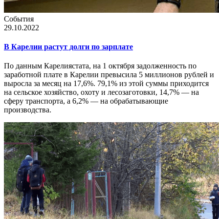
События
29.10.2022
В Карелии растут долги по зарплате
По данным Карелиястата, на 1 октября задолженность по
заработной плате в Карелии превысила 5 миллионов рублей и
выросла за месяц на 17,6%. 79,1% из этой суммы приходится
на сельское хозяйство, охоту и лесозаготовки, 14,7% — на
сферу транспорта, а 6,2% — на обрабатывающие
производства.