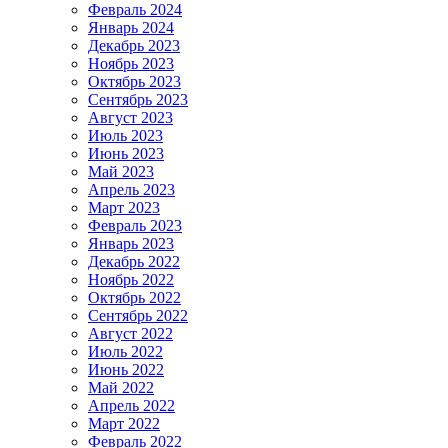
Февраль 2024
Январь 2024
Декабрь 2023
Ноябрь 2023
Октябрь 2023
Сентябрь 2023
Август 2023
Июль 2023
Июнь 2023
Май 2023
Апрель 2023
Март 2023
Февраль 2023
Январь 2023
Декабрь 2022
Ноябрь 2022
Октябрь 2022
Сентябрь 2022
Август 2022
Июль 2022
Июнь 2022
Май 2022
Апрель 2022
Март 2022
Февраль 2022