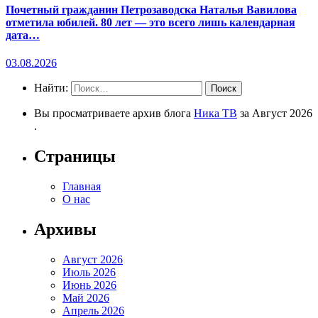
Почетный гражданин Петрозаводска Наталья Вавилова
отметила юбилей. 80 лет — это всего лишь календарная
дата…
03.08.2026
Найти:
Вы просматриваете архив блога
Ника ТВ
за Август 2026
.
Страницы
Главная
О нас
Архивы
Август 2026
Июль 2026
Июнь 2026
Май 2026
Апрель 2026