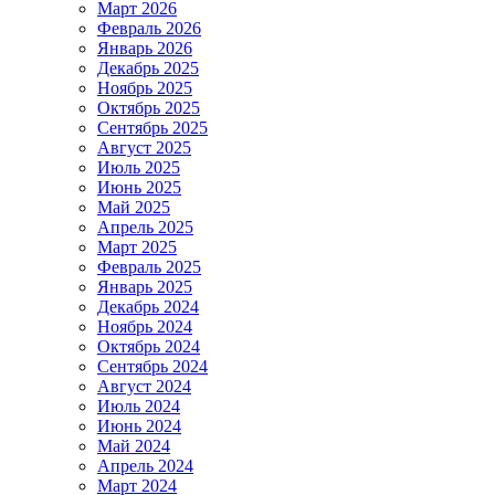
Март 2026
Февраль 2026
Январь 2026
Декабрь 2025
Ноябрь 2025
Октябрь 2025
Сентябрь 2025
Август 2025
Июль 2025
Июнь 2025
Май 2025
Апрель 2025
Март 2025
Февраль 2025
Январь 2025
Декабрь 2024
Ноябрь 2024
Октябрь 2024
Сентябрь 2024
Август 2024
Июль 2024
Июнь 2024
Май 2024
Апрель 2024
Март 2024