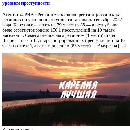
уровнем преступности
Агентство РИА «Рейтинг» составило рейтинг российских
регионов по уровню преступности за январь–сентябрь 2022
года. Карелия оказалась на 79 месте из 85 — в республике
было зарегистрировано 150,1 преступлений на 10 тысяч
населения. Самым безопасным регионом (1 место) стала
Чечня — всего 12,5 зарегистрированных преступлений на 10
тысяч жителей, а самым опасным (85 место) — Амурская […]
Карелия лучшая