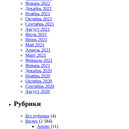
Январь 2022
Декабрь 2021
Ноябрь 2021
Октябрь 2021
Сентябрь 2021
Август 2021
Июль 2021
Июнь 2021
Май 2021
Апрель 2021
Март 2021
Февраль 2021
Январь 2021
Декабрь 2020
Ноябрь 2020
Октябрь 2020
Сентябрь 2020
Август 2020
Рубрики
Без рубрики
(4)
Видео
(2 584)
Анонс
(11)