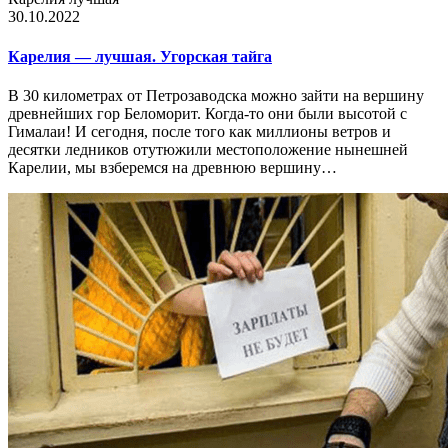
30.10.2022
Карелия — лучшая. Угорская тайга
В 30 километрах от Петрозаводска можно зайти на вершину
древнейших гор Беломорит. Когда-то они были высотой с
Гималаи! И сегодня, после того как миллионы ветров и
десятки ледников отутюжили местоположение нынешней
Карелии, мы взберемся на древнюю вершину…