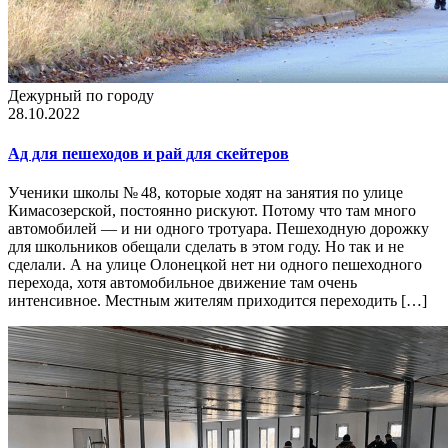
Дежурный по городу
28.10.2022
Ад для пешеходов и рай для скейтеров
Ученики школы № 48, которые ходят на занятия по улице
Кимасозерской, постоянно рискуют. Потому что там много
автомобилей — и ни одного тротуара. Пешеходную дорожку
для школьников обещали сделать в этом году. Но так и не
сделали. А на улице Олонецкой нет ни одного пешеходного
перехода, хотя автомобильное движение там очень
интенсивное. Местным жителям приходится переходить […]