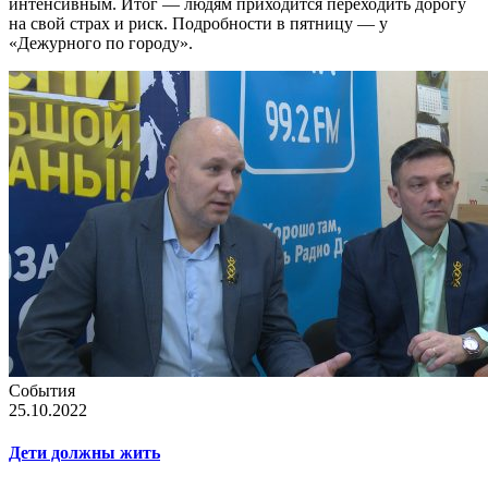
интенсивным. Итог — людям приходится переходить дорогу
на свой страх и риск. Подробности в пятницу — у
«Дежурного по городу».
События
25.10.2022
Дети должны жить