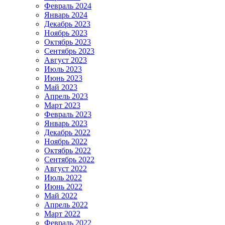
Февраль 2024
Январь 2024
Декабрь 2023
Ноябрь 2023
Октябрь 2023
Сентябрь 2023
Август 2023
Июль 2023
Июнь 2023
Май 2023
Апрель 2023
Март 2023
Февраль 2023
Январь 2023
Декабрь 2022
Ноябрь 2022
Октябрь 2022
Сентябрь 2022
Август 2022
Июль 2022
Июнь 2022
Май 2022
Апрель 2022
Март 2022
Февраль 2022