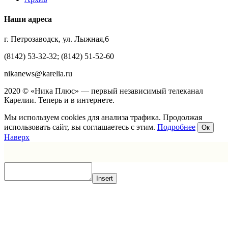
Наши адреса
г. Петрозаводск, ул. Лыжная,6
(8142) 53-32-32; (8142) 51-52-60
nikanews@karelia.ru
2020 © «Ника Плюс» — первый независимый телеканал
Карелии. Теперь и в интернете.
Мы используем cookies для анализа трафика. Продолжая
использовать сайт, вы соглашаетесь с этим.
Подробнее
Ок
Наверх
Insert