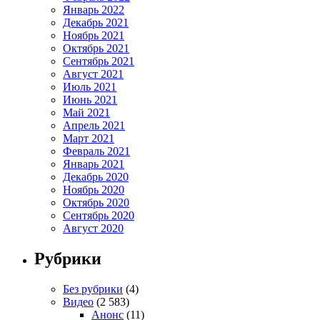
Январь 2022
Декабрь 2021
Ноябрь 2021
Октябрь 2021
Сентябрь 2021
Август 2021
Июль 2021
Июнь 2021
Май 2021
Апрель 2021
Март 2021
Февраль 2021
Январь 2021
Декабрь 2020
Ноябрь 2020
Октябрь 2020
Сентябрь 2020
Август 2020
Рубрики
Без рубрики
(4)
Видео
(2 583)
Анонс
(11)