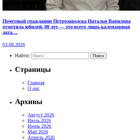
Почетный гражданин Петрозаводска Наталья Вавилова
отметила юбилей. 80 лет — это всего лишь календарная
дата…
03.08.2026
Найти:
Страницы
Главная
О нас
Архивы
Август 2026
Июль 2026
Июнь 2026
Май 2026
Апрель 2026