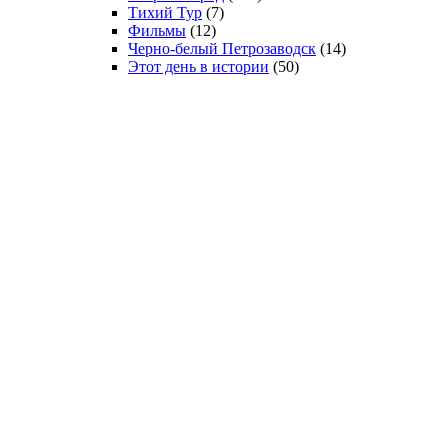
Тихий Тур
(7)
Фильмы
(12)
Черно-белый Петрозаводск
(14)
Этот день в истории
(50)