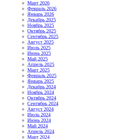
Март 2026
Февраль 2026
Январь 2026
Декабрь 2025
Ноябрь 2025
Октябрь 2025
Сентябрь 2025
Август 2025
Июль 2025
Июнь 2025
Май 2025
Апрель 2025
Март 2025
Февраль 2025
Январь 2025
Декабрь 2024
Ноябрь 2024
Октябрь 2024
Сентябрь 2024
Август 2024
Июль 2024
Июнь 2024
Май 2024
Апрель 2024
Март 2024