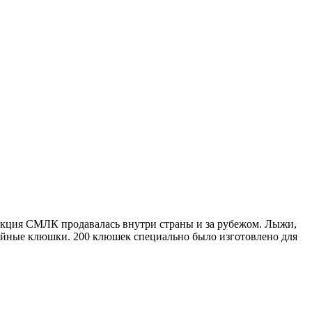
дукция СМЛК продавалась внутри страны и за рубежом. Лыжи,
кейные клюшки. 200 клюшек специально было изготовлено для