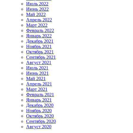
Июль 2022
Июнь 2022
Май 2022
Апрель 2022
Март 2022
Февраль 2022
Январь 2022
Декабрь 2021
Ноябрь 2021
Октябрь 2021
Сентябрь 2021
Август 2021
Июль 2021
Июнь 2021
Май 2021
Апрель 2021
Март 2021
Февраль 2021
Январь 2021
Декабрь 2020
Ноябрь 2020
Октябрь 2020
Сентябрь 2020
Август 2020