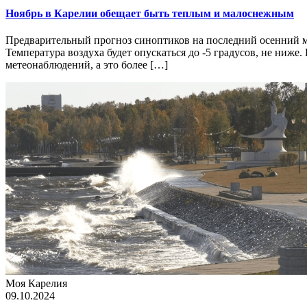
Ноябрь в Карелии обещает быть теплым и малоснежным
Предварительный прогноз синоптиков на последний осенний ме
Температура воздуха будет опускаться до -5 градусов, не ниже
метеонаблюдений, а это более […]
Моя Карелия
09.10.2024