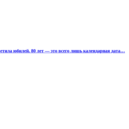
тила юбилей. 80 лет — это всего лишь календарная дата…