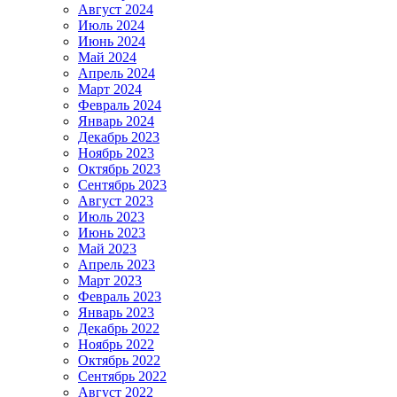
Август 2024
Июль 2024
Июнь 2024
Май 2024
Апрель 2024
Март 2024
Февраль 2024
Январь 2024
Декабрь 2023
Ноябрь 2023
Октябрь 2023
Сентябрь 2023
Август 2023
Июль 2023
Июнь 2023
Май 2023
Апрель 2023
Март 2023
Февраль 2023
Январь 2023
Декабрь 2022
Ноябрь 2022
Октябрь 2022
Сентябрь 2022
Август 2022