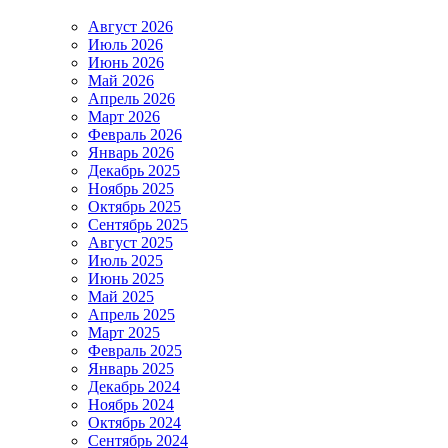
Август 2026
Июль 2026
Июнь 2026
Май 2026
Апрель 2026
Март 2026
Февраль 2026
Январь 2026
Декабрь 2025
Ноябрь 2025
Октябрь 2025
Сентябрь 2025
Август 2025
Июль 2025
Июнь 2025
Май 2025
Апрель 2025
Март 2025
Февраль 2025
Январь 2025
Декабрь 2024
Ноябрь 2024
Октябрь 2024
Сентябрь 2024