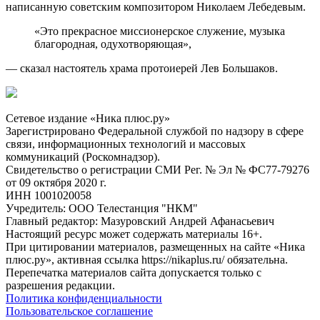
написанную советским композитором Николаем Лебедевым.
«Это прекрасное миссионерское служение, музыка
благородная, одухотворяющая»,
— сказал настоятель храма протоиерей Лев Большаков.
Сетевое издание «Ника плюс.ру»
Зарегистрировано Федеральной службой по надзору в сфере
связи, информационных технологий и массовых
коммуникаций (Роскомнадзор).
Свидетельство о регистрации СМИ Рег. № Эл № ФС77-79276
от 09 октября 2020 г.
ИНН 1001020058
Учредитель: ООО Телестанция "НКМ"
Главный редактор: Мазуровский Андрей Афанасьевич
Настоящий ресурс может содержать материалы 16+.
При цитировании материалов, размещенных на сайте «Ника
плюс.ру», активная ссылка https://nikaplus.ru/ обязательна.
Перепечатка материалов сайта допускается только с
разрешения редакции.
Политика конфиденциальности
Пользовательское соглашение