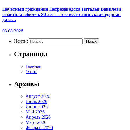
Почетный гражданин Петрозаводска Наталья Вавилова
отметила юбилей. 80 лет — это всего лишь календарная
дата…
03.08.2026
Найти:
Страницы
Главная
О нас
Архивы
Август 2026
Июль 2026
Июнь 2026
Май 2026
Апрель 2026
Март 2026
Февраль 2026