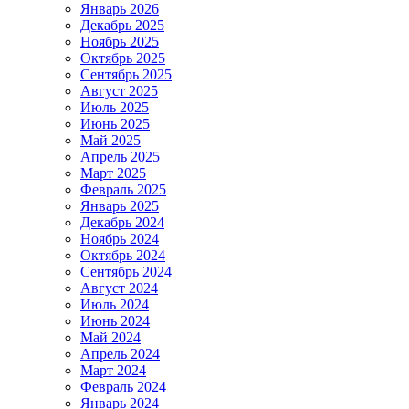
Январь 2026
Декабрь 2025
Ноябрь 2025
Октябрь 2025
Сентябрь 2025
Август 2025
Июль 2025
Июнь 2025
Май 2025
Апрель 2025
Март 2025
Февраль 2025
Январь 2025
Декабрь 2024
Ноябрь 2024
Октябрь 2024
Сентябрь 2024
Август 2024
Июль 2024
Июнь 2024
Май 2024
Апрель 2024
Март 2024
Февраль 2024
Январь 2024