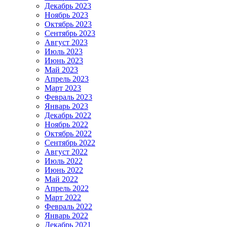
Декабрь 2023
Ноябрь 2023
Октябрь 2023
Сентябрь 2023
Август 2023
Июль 2023
Июнь 2023
Май 2023
Апрель 2023
Март 2023
Февраль 2023
Январь 2023
Декабрь 2022
Ноябрь 2022
Октябрь 2022
Сентябрь 2022
Август 2022
Июль 2022
Июнь 2022
Май 2022
Апрель 2022
Март 2022
Февраль 2022
Январь 2022
Декабрь 2021