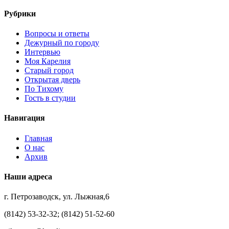
Рубрики
Вопросы и ответы
Дежурный по городу
Интервью
Моя Карелия
Старый город
Открытая дверь
По Тихому
Гость в студии
Навигация
Главная
О нас
Архив
Наши адреса
г. Петрозаводск, ул. Лыжная,6
(8142) 53-32-32; (8142) 51-52-60