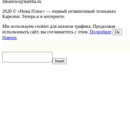
nikanews@karelia.ru
2020 © «Ника Плюс» — первый независимый телеканал
Карелии. Теперь и в интернете.
Мы используем cookies для анализа трафика. Продолжая
использовать сайт, вы соглашаетесь с этим.
Подробнее
Ок
Наверх
Insert