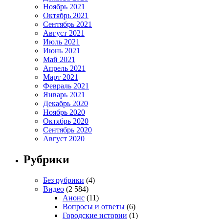
Ноябрь 2021
Октябрь 2021
Сентябрь 2021
Август 2021
Июль 2021
Июнь 2021
Май 2021
Апрель 2021
Март 2021
Февраль 2021
Январь 2021
Декабрь 2020
Ноябрь 2020
Октябрь 2020
Сентябрь 2020
Август 2020
Рубрики
Без рубрики
(4)
Видео
(2 584)
Анонс
(11)
Вопросы и ответы
(6)
Городские истории
(1)