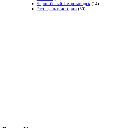
Черно-белый Петрозаводск
(14)
Этот день в истории
(50)