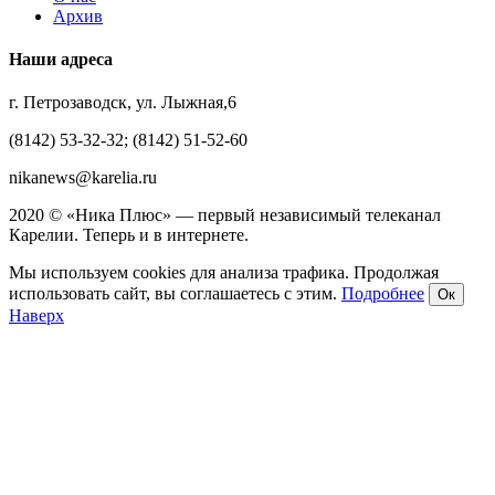
Архив
Наши адреса
г. Петрозаводск, ул. Лыжная,6
(8142) 53-32-32; (8142) 51-52-60
nikanews@karelia.ru
2020 © «Ника Плюс» — первый независимый телеканал
Карелии. Теперь и в интернете.
Мы используем cookies для анализа трафика. Продолжая
использовать сайт, вы соглашаетесь с этим.
Подробнее
Ок
Наверх