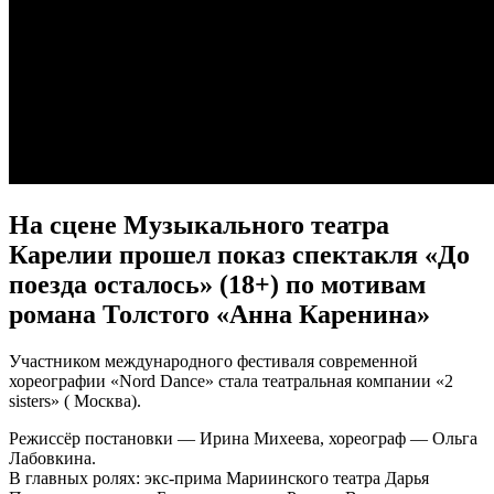
На сцене Музыкального театра
Карелии прошел показ спектакля «До
поезда осталось» (18+) по мотивам
романа Толстого «Анна Каренина»
Участником международного фестиваля современной
хореографии «Nord Dance» стала театральная компании «2
sisters» ( Москва).
Режиссёр постановки — Ирина Михеева, хореограф — Ольга
Лабовкина.
В главных ролях: экс-прима Мариинского театра Дарья