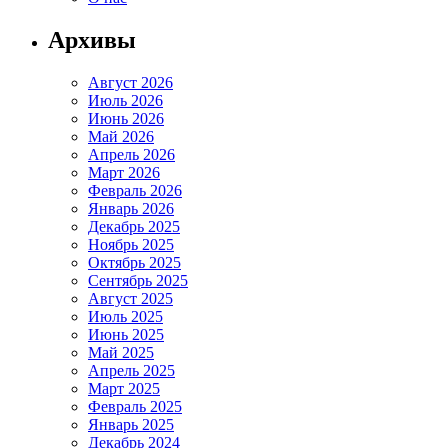
Архивы
Август 2026
Июль 2026
Июнь 2026
Май 2026
Апрель 2026
Март 2026
Февраль 2026
Январь 2026
Декабрь 2025
Ноябрь 2025
Октябрь 2025
Сентябрь 2025
Август 2025
Июль 2025
Июнь 2025
Май 2025
Апрель 2025
Март 2025
Февраль 2025
Январь 2025
Декабрь 2024