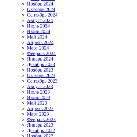
Ноябрь 2024
Октябрь 2024
Сентябрь 2024
Август 2024
Июль 2024
Июнь 2024
Май 2024
Апрель 2024
Март 2024
Февраль 2024
Январь 2024
Декабрь 2023
Ноябрь 2023
Октябрь 2023
Сентябрь 2023
Август 2023
Июль 2023
Июнь 2023
Май 2023
Апрель 2023
Март 2023
Февраль 2023
Январь 2023
Декабрь 2022
Ноябрь 2022