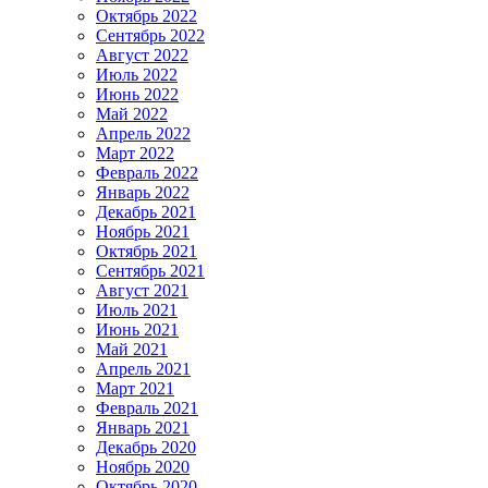
Октябрь 2022
Сентябрь 2022
Август 2022
Июль 2022
Июнь 2022
Май 2022
Апрель 2022
Март 2022
Февраль 2022
Январь 2022
Декабрь 2021
Ноябрь 2021
Октябрь 2021
Сентябрь 2021
Август 2021
Июль 2021
Июнь 2021
Май 2021
Апрель 2021
Март 2021
Февраль 2021
Январь 2021
Декабрь 2020
Ноябрь 2020
Октябрь 2020