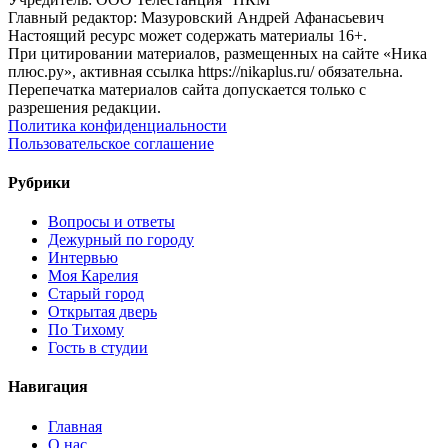
Главный редактор: Мазуровский Андрей Афанасьевич
Настоящий ресурс может содержать материалы 16+.
При цитировании материалов, размещенных на сайте «Ника
плюс.ру», активная ссылка https://nikaplus.ru/ обязательна.
Перепечатка материалов сайта допускается только с
разрешения редакции.
Политика конфиденциальности
Пользовательское соглашение
Рубрики
Вопросы и ответы
Дежурный по городу
Интервью
Моя Карелия
Старый город
Открытая дверь
По Тихому
Гость в студии
Навигация
Главная
О нас