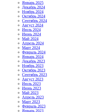
Январь 2025
Декабрь 2024
Ноябрь 2024
Октябрь 2024
Сентябрь 2024
Август 2024
Июль 2024
Июнь 2024
Май 2024
Апрель 2024
Март 2024
Февраль 2024
Январь 2024
Декабрь 2023
Ноябрь 2023
Октябрь 2023
Сентябрь 2023
Август 2023
Июль 2023
Июнь 2023
Май 2023
Апрель 2023
Март 2023
Февраль 2023
Январь 2023