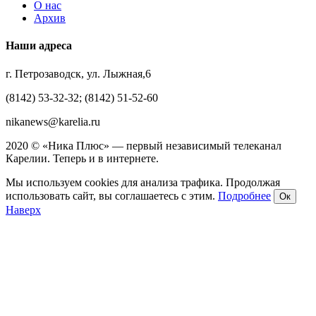
О нас
Архив
Наши адреса
г. Петрозаводск, ул. Лыжная,6
(8142) 53-32-32; (8142) 51-52-60
nikanews@karelia.ru
2020 © «Ника Плюс» — первый независимый телеканал
Карелии. Теперь и в интернете.
Мы используем cookies для анализа трафика. Продолжая
использовать сайт, вы соглашаетесь с этим.
Подробнее
Ок
Наверх