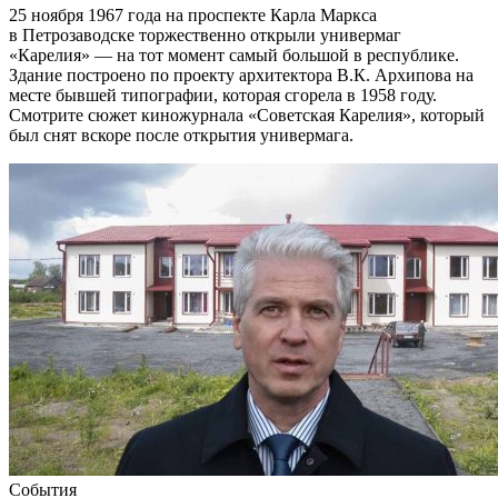
25 ноября 1967 года на проспекте Карла Маркса
в Петрозаводске торжественно открыли универмаг
«Карелия» — на тот момент самый большой в республике.
Здание построено по проекту архитектора В.К. Архипова на
месте бывшей типографии, которая сгорела в 1958 году.
Смотрите сюжет киножурнала «Советская Карелия», который
был снят вскоре после открытия универмага.
События