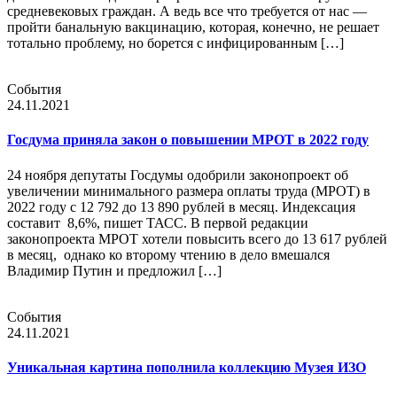
средневековых граждан. А ведь все что требуется от нас —
пройти банальную вакцинацию, которая, конечно, не решает
тотально проблему, но борется с инфицированным […]
События
24.11.2021
Госдума приняла закон о повышении МРОТ в 2022 году
24 ноября депутаты Госдумы одобрили законопроект об
увеличении минимального размера оплаты труда (МРОТ) в
2022 году с 12 792 до 13 890 рублей в месяц. Индексация
составит 8,6%, пишет ТАСС. В первой редакции
законопроекта МРОТ хотели повысить всего до 13 617 рублей
в месяц, однако ко второму чтению в дело вмешался
Владимир Путин и предложил […]
События
24.11.2021
Уникальная картина пополнила коллекцию Музея ИЗО