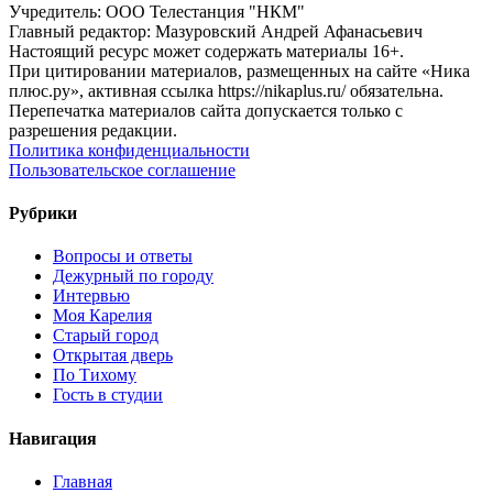
Учредитель: ООО Телестанция "НКМ"
Главный редактор: Мазуровский Андрей Афанасьевич
Настоящий ресурс может содержать материалы 16+.
При цитировании материалов, размещенных на сайте «Ника
плюс.ру», активная ссылка https://nikaplus.ru/ обязательна.
Перепечатка материалов сайта допускается только с
разрешения редакции.
Политика конфиденциальности
Пользовательское соглашение
Рубрики
Вопросы и ответы
Дежурный по городу
Интервью
Моя Карелия
Старый город
Открытая дверь
По Тихому
Гость в студии
Навигация
Главная