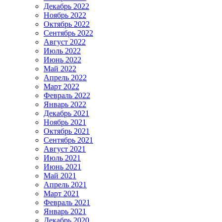
Декабрь 2022
Ноябрь 2022
Октябрь 2022
Сентябрь 2022
Август 2022
Июль 2022
Июнь 2022
Май 2022
Апрель 2022
Март 2022
Февраль 2022
Январь 2022
Декабрь 2021
Ноябрь 2021
Октябрь 2021
Сентябрь 2021
Август 2021
Июль 2021
Июнь 2021
Май 2021
Апрель 2021
Март 2021
Февраль 2021
Январь 2021
Декабрь 2020