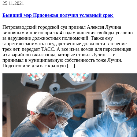
25.11.2021
Бывший мэр Прионежья получил условный срок
Петрозаводский городской суд признал Алексея Лучина
виновным и приговорил к 4 годам лишения свободы условно
за нарушение должностных полномочий. Также ему
запретили занимать государственные должности в течение
трех лет, передает ТАСС. А все из-за домов для переселенцев
из аварийного жилфонда, которые строил Лучин — и
принимал в муниципальную собственность тоже Лучин.
Подготовили для вас краткую […]