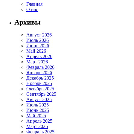
Главная
О нас
Архивы
Август 2026
Июль 2026
Июнь 2026
Май 2026
Апрель 2026
Март 2026
Февраль 2026
Январь 2026
Декабрь 2025
Ноябрь 2025
Октябрь 2025
Сентябрь 2025
Август 2025
Июль 2025
Июнь 2025
Май 2025
Апрель 2025
Март 2025
Февраль 2025