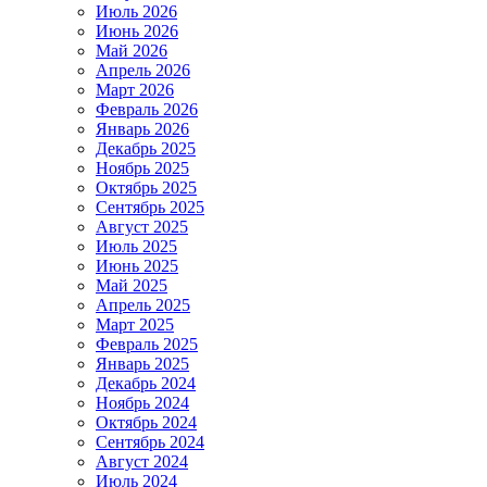
Июль 2026
Июнь 2026
Май 2026
Апрель 2026
Март 2026
Февраль 2026
Январь 2026
Декабрь 2025
Ноябрь 2025
Октябрь 2025
Сентябрь 2025
Август 2025
Июль 2025
Июнь 2025
Май 2025
Апрель 2025
Март 2025
Февраль 2025
Январь 2025
Декабрь 2024
Ноябрь 2024
Октябрь 2024
Сентябрь 2024
Август 2024
Июль 2024