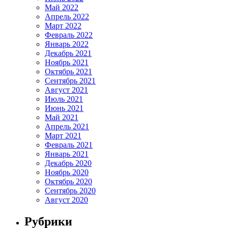
Май 2022
Апрель 2022
Март 2022
Февраль 2022
Январь 2022
Декабрь 2021
Ноябрь 2021
Октябрь 2021
Сентябрь 2021
Август 2021
Июль 2021
Июнь 2021
Май 2021
Апрель 2021
Март 2021
Февраль 2021
Январь 2021
Декабрь 2020
Ноябрь 2020
Октябрь 2020
Сентябрь 2020
Август 2020
Рубрики