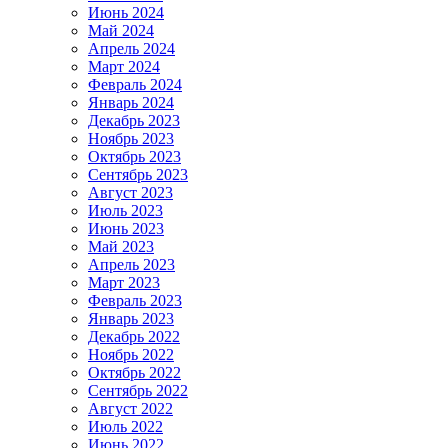
Июнь 2024
Май 2024
Апрель 2024
Март 2024
Февраль 2024
Январь 2024
Декабрь 2023
Ноябрь 2023
Октябрь 2023
Сентябрь 2023
Август 2023
Июль 2023
Июнь 2023
Май 2023
Апрель 2023
Март 2023
Февраль 2023
Январь 2023
Декабрь 2022
Ноябрь 2022
Октябрь 2022
Сентябрь 2022
Август 2022
Июль 2022
Июнь 2022