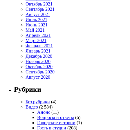
Октябрь 2021
Сентябрь 2021
Август 2021
Июль 2021
Июнь 2021
Май 2021
Апрель 2021
Март 2021
Февраль 2021
Январь 2021
Декабрь 2020
Ноябрь 2020
Октябрь 2020
Сентябрь 2020
Август 2020
Рубрики
Без рубрики
(4)
Видео
(2 584)
Анонс
(11)
Вопросы и ответы
(6)
Городские истории
(1)
Гость в студии
(208)