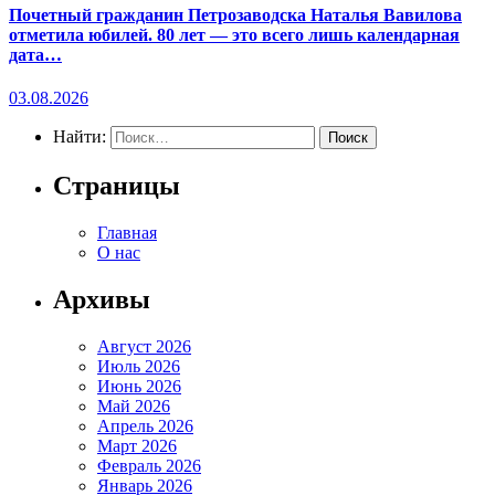
Почетный гражданин Петрозаводска Наталья Вавилова
отметила юбилей. 80 лет — это всего лишь календарная
дата…
03.08.2026
Найти:
Страницы
Главная
О нас
Архивы
Август 2026
Июль 2026
Июнь 2026
Май 2026
Апрель 2026
Март 2026
Февраль 2026
Январь 2026