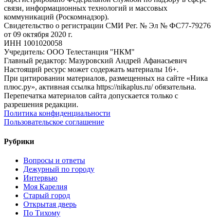
связи, информационных технологий и массовых
коммуникаций (Роскомнадзор).
Свидетельство о регистрации СМИ Рег. № Эл № ФС77-79276
от 09 октября 2020 г.
ИНН 1001020058
Учредитель: ООО Телестанция "НКМ"
Главный редактор: Мазуровский Андрей Афанасьевич
Настоящий ресурс может содержать материалы 16+.
При цитировании материалов, размещенных на сайте «Ника
плюс.ру», активная ссылка https://nikaplus.ru/ обязательна.
Перепечатка материалов сайта допускается только с
разрешения редакции.
Политика конфиденциальности
Пользовательское соглашение
Рубрики
Вопросы и ответы
Дежурный по городу
Интервью
Моя Карелия
Старый город
Открытая дверь
По Тихому