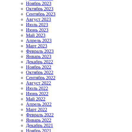
Ноябрь 2023
Октябрь 2023
Сентябрь 2023
Август 2023
Июль 2023
Июнь 2023
Май 2023
Апрель 2023
Март 2023
Февраль 2023
Январь 2023
Декабрь 2022
Ноябрь 2022
Октябрь 2022
Сентябрь 2022
Август 2022
Июль 2022
Июнь 2022
Май 2022
Апрель 2022
Март 2022
Февраль 2022
Январь 2022
Декабрь 2021
Ноябрь 2021