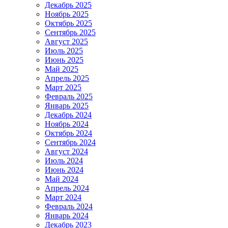
Декабрь 2025
Ноябрь 2025
Октябрь 2025
Сентябрь 2025
Август 2025
Июль 2025
Июнь 2025
Май 2025
Апрель 2025
Март 2025
Февраль 2025
Январь 2025
Декабрь 2024
Ноябрь 2024
Октябрь 2024
Сентябрь 2024
Август 2024
Июль 2024
Июнь 2024
Май 2024
Апрель 2024
Март 2024
Февраль 2024
Январь 2024
Декабрь 2023