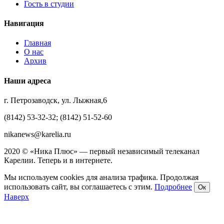
Гость в студии
Навигация
Главная
О нас
Архив
Наши адреса
г. Петрозаводск, ул. Лыжная,6
(8142) 53-32-32; (8142) 51-52-60
nikanews@karelia.ru
2020 © «Ника Плюс» — первый независимый телеканал
Карелии. Теперь и в интернете.
Мы используем cookies для анализа трафика. Продолжая
использовать сайт, вы соглашаетесь с этим.
Подробнее
Ок
Наверх