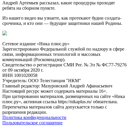
Андрей Артемьев рассказал, какие процедуры проходят
ребята на сборном пункте.
Из нашего видео вы узнаете, как протекают будни солдата-
срочника, и кто они — будущие защитники нашей Родины.
Сетевое издание «Ника плюс.ру»
Зарегистрировано Федеральной службой по надзору в сфере
связи, информационных технологий и массовых
коммуникаций (Роскомнадзор).
Свидетельство о регистрации СМИ Рег. № Эл № ФС77-79276
от 09 октября 2020 г.
ИНН 1001020058
Учредитель: ООО Телестанция "НКМ"
Главный редактор: Мазуровский Андрей Афанасьевич
Настоящий ресурс может содержать материалы 16+.
При цитировании материалов, размещенных на сайте «Ника
плюс.ру», активная ссылка https://nikaplus.ru/ обязательна.
Перепечатка материалов сайта допускается только с
разрешения редакции.
Политика конфиденциальности
Пользовательское соглашение