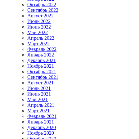
Октябрь 2022
Сентябрь 2022
Август 2022
Июль 2022
Июнь 2022
Май 2022
Апрель 2022
Март 2022
Февраль 2022
Январь 2022
Декабрь 2021
Ноябрь 2021
Октябрь 2021
Сентябрь 2021
Август 2021
Июль 2021
Июнь 2021
Май 2021
Апрель 2021
Март 2021
Февраль 2021
Январь 2021
Декабрь 2020
Ноябрь 2020
Октябрь 2020