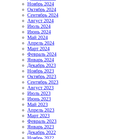
Ноябрь 2024
Октябрь 2024
Сентябрь 2024
Август 2024
Июль 2024
Июнь 2024
Май 2024
Апрель 2024
Март 2024
Февраль 2024
Январь 2024
Декабрь 2023
Ноябрь 2023
Октябрь 2023
Сентябрь 2023
Август 2023
Июль 2023
Июнь 2023
Май 2023
Апрель 2023
Март 2023
Февраль 2023
Январь 2023
Декабрь 2022
Ноябрь 2022