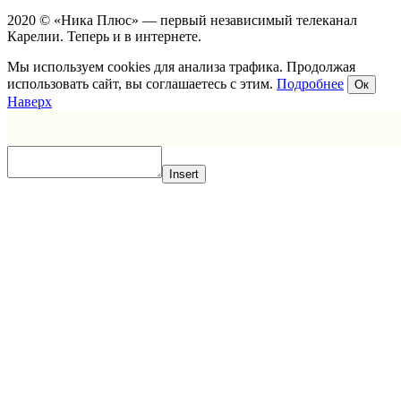
2020 © «Ника Плюс» — первый независимый телеканал
Карелии. Теперь и в интернете.
Мы используем cookies для анализа трафика. Продолжая
использовать сайт, вы соглашаетесь с этим.
Подробнее
Ок
Наверх
Insert