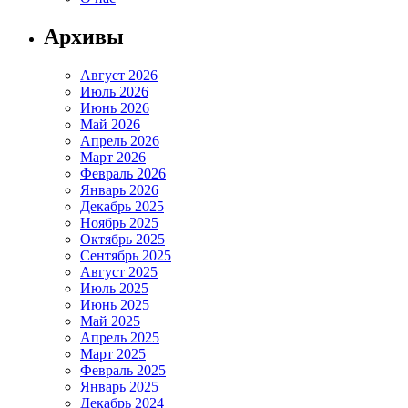
Архивы
Август 2026
Июль 2026
Июнь 2026
Май 2026
Апрель 2026
Март 2026
Февраль 2026
Январь 2026
Декабрь 2025
Ноябрь 2025
Октябрь 2025
Сентябрь 2025
Август 2025
Июль 2025
Июнь 2025
Май 2025
Апрель 2025
Март 2025
Февраль 2025
Январь 2025
Декабрь 2024