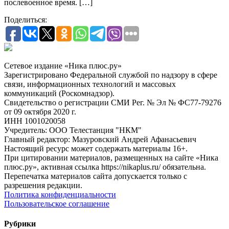
послевоенное время. […]
Поделиться:
Сетевое издание «Ника плюс.ру»
Зарегистрировано Федеральной службой по надзору в сфере
связи, информационных технологий и массовых
коммуникаций (Роскомнадзор).
Свидетельство о регистрации СМИ Рег. № Эл № ФС77-79276
от 09 октября 2020 г.
ИНН 1001020058
Учредитель: ООО Телестанция "НКМ"
Главный редактор: Мазуровский Андрей Афанасьевич
Настоящий ресурс может содержать материалы 16+.
При цитировании материалов, размещенных на сайте «Ника
плюс.ру», активная ссылка https://nikaplus.ru/ обязательна.
Перепечатка материалов сайта допускается только с
разрешения редакции.
Политика конфиденциальности
Пользовательское соглашение
Рубрики