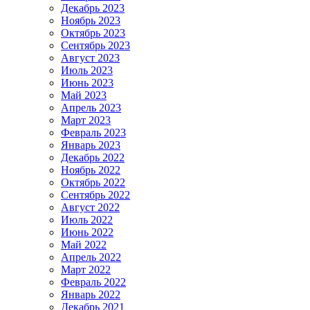
Декабрь 2023
Ноябрь 2023
Октябрь 2023
Сентябрь 2023
Август 2023
Июль 2023
Июнь 2023
Май 2023
Апрель 2023
Март 2023
Февраль 2023
Январь 2023
Декабрь 2022
Ноябрь 2022
Октябрь 2022
Сентябрь 2022
Август 2022
Июль 2022
Июнь 2022
Май 2022
Апрель 2022
Март 2022
Февраль 2022
Январь 2022
Декабрь 2021