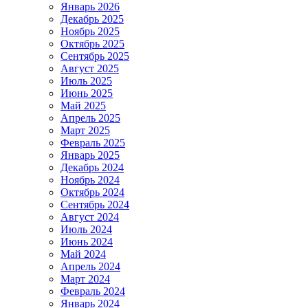
Январь 2026
Декабрь 2025
Ноябрь 2025
Октябрь 2025
Сентябрь 2025
Август 2025
Июль 2025
Июнь 2025
Май 2025
Апрель 2025
Март 2025
Февраль 2025
Январь 2025
Декабрь 2024
Ноябрь 2024
Октябрь 2024
Сентябрь 2024
Август 2024
Июль 2024
Июнь 2024
Май 2024
Апрель 2024
Март 2024
Февраль 2024
Январь 2024