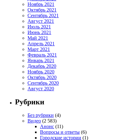
Ноябрь 2021
Октябрь 2021
Сентябрь 2021
Август 2021
Июль 2021
Июнь 2021
Май 2021
Апрель 2021
Март 2021
Февраль 2021
Январь 2021
Декабрь 2020
Ноябрь 2020
Октябрь 2020
Сентябрь 2020
Август 2020
Рубрики
Без рубрики
(4)
Видео
(2 583)
Анонс
(11)
Вопросы и ответы
(6)
Городские истории
(1)