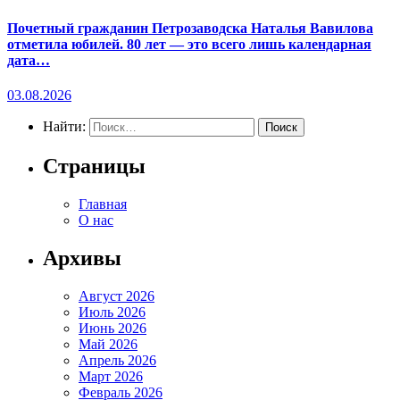
Почетный гражданин Петрозаводска Наталья Вавилова
отметила юбилей. 80 лет — это всего лишь календарная
дата…
03.08.2026
Найти:
Страницы
Главная
О нас
Архивы
Август 2026
Июль 2026
Июнь 2026
Май 2026
Апрель 2026
Март 2026
Февраль 2026