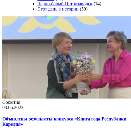
Черно-белый Петрозаводск
(14)
Этот день в истории
(50)
События
03.05.2023
Объявлены результаты конкурса «Книга года Республики
Карелия»