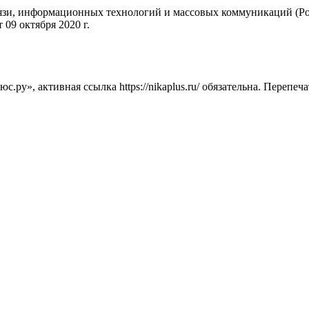
вязи, информационных технологий и массовых коммуникаций (Ро
09 октября 2020 г.
ру», активная ссылка https://nikaplus.ru/ обязательна. Перепеч