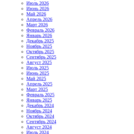
Июль 2026
Июнь 2026
Май 2026
Апрель 2026
Март 2026
Февраль 2026
Январь 2026
Декабрь 2025
Ноябрь 2025
Октябрь 2025
Сентябрь 2025
Август 2025
Июль 2025
Июнь 2025
Май 2025
Апрель 2025
Март 2025
Февраль 2025
Январь 2025
Декабрь 2024
Ноябрь 2024
Октябрь 2024
Сентябрь 2024
Август 2024
Июль 2024