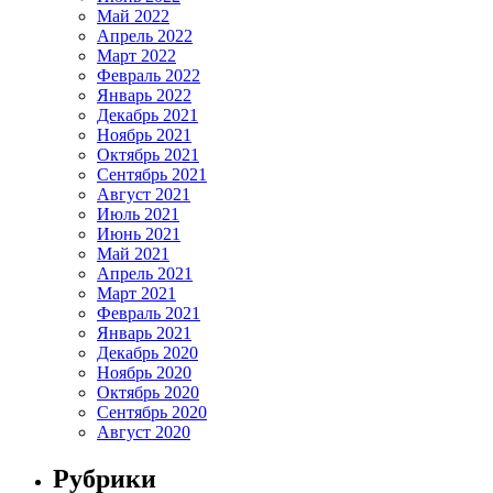
Май 2022
Апрель 2022
Март 2022
Февраль 2022
Январь 2022
Декабрь 2021
Ноябрь 2021
Октябрь 2021
Сентябрь 2021
Август 2021
Июль 2021
Июнь 2021
Май 2021
Апрель 2021
Март 2021
Февраль 2021
Январь 2021
Декабрь 2020
Ноябрь 2020
Октябрь 2020
Сентябрь 2020
Август 2020
Рубрики