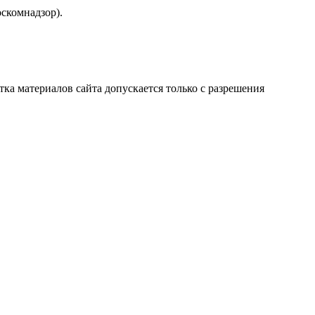
скомнадзор).
атка материалов сайта допускается только с разрешения