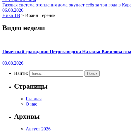
Газовая система отопления дома окупает себя за три года в Кар
06.08.2026
Ника ТВ
>
Иоанн Тереняк
Видео недели
Почетный гражданин Петрозаводска Наталья Вавилова отме
03.08.2026
Найти:
Страницы
Главная
О нас
Архивы
Август 2026