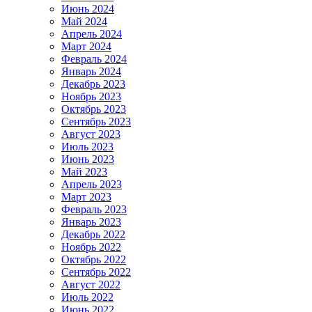
Июнь 2024
Май 2024
Апрель 2024
Март 2024
Февраль 2024
Январь 2024
Декабрь 2023
Ноябрь 2023
Октябрь 2023
Сентябрь 2023
Август 2023
Июль 2023
Июнь 2023
Май 2023
Апрель 2023
Март 2023
Февраль 2023
Январь 2023
Декабрь 2022
Ноябрь 2022
Октябрь 2022
Сентябрь 2022
Август 2022
Июль 2022
Июнь 2022