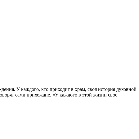
дения. У каждого, кто приходит в храм, своя история духовной
говорят сами прихожане. «У каждого в этой жизни свое