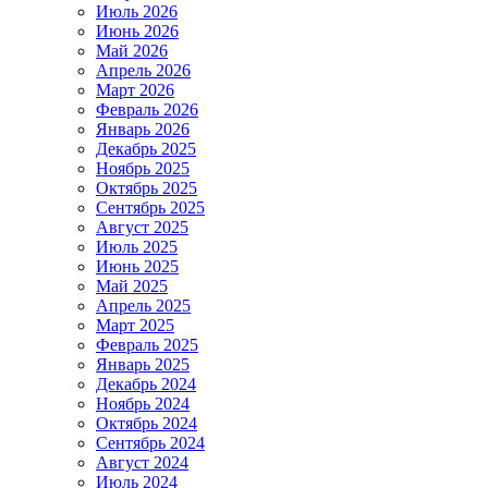
Июль 2026
Июнь 2026
Май 2026
Апрель 2026
Март 2026
Февраль 2026
Январь 2026
Декабрь 2025
Ноябрь 2025
Октябрь 2025
Сентябрь 2025
Август 2025
Июль 2025
Июнь 2025
Май 2025
Апрель 2025
Март 2025
Февраль 2025
Январь 2025
Декабрь 2024
Ноябрь 2024
Октябрь 2024
Сентябрь 2024
Август 2024
Июль 2024