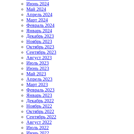
Июнь 2024
Май 2024
Апрель 2024
Март 2024
Февраль 2024
Январь 2024
Декабрь 2023
Ноябрь 2023
Октябрь 2023
Сентябрь 2023
Август 2023
Июль 2023
Июнь 2023
Май 2023
Апрель 2023
Март 2023
Февраль 2023
Январь 2023
Декабрь 2022
Ноябрь 2022
Октябрь 2022
Сентябрь 2022
Август 2022
Июль 2022
Июнь 2022