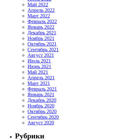
Май 2022
Апрель 2022
Март 2022
Февраль 2022
Январь 2022
Декабрь 2021
Ноябрь 2021
Октябрь 2021
Сентябрь 2021
Август 2021
Июль 2021
Июнь 2021
Май 2021
Апрель 2021
Март 2021
Февраль 2021
Январь 2021
Декабрь 2020
Ноябрь 2020
Октябрь 2020
Сентябрь 2020
Август 2020
Рубрики