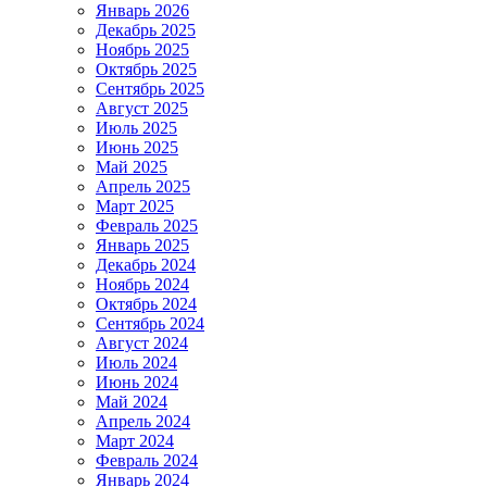
Январь 2026
Декабрь 2025
Ноябрь 2025
Октябрь 2025
Сентябрь 2025
Август 2025
Июль 2025
Июнь 2025
Май 2025
Апрель 2025
Март 2025
Февраль 2025
Январь 2025
Декабрь 2024
Ноябрь 2024
Октябрь 2024
Сентябрь 2024
Август 2024
Июль 2024
Июнь 2024
Май 2024
Апрель 2024
Март 2024
Февраль 2024
Январь 2024