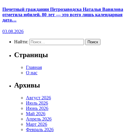
Почетный гражданин Петрозаводска Наталья Вавилова
отметила юбилей. 80 лет — это всего лишь календарная
дата…
03.08.2026
Найти:
Страницы
Главная
О нас
Архивы
Август 2026
Июль 2026
Июнь 2026
Май 2026
Апрель 2026
Март 2026
Февраль 2026