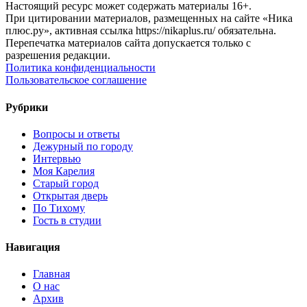
Настоящий ресурс может содержать материалы 16+.
При цитировании материалов, размещенных на сайте «Ника
плюс.ру», активная ссылка https://nikaplus.ru/ обязательна.
Перепечатка материалов сайта допускается только с
разрешения редакции.
Политика конфиденциальности
Пользовательское соглашение
Рубрики
Вопросы и ответы
Дежурный по городу
Интервью
Моя Карелия
Старый город
Открытая дверь
По Тихому
Гость в студии
Навигация
Главная
О нас
Архив