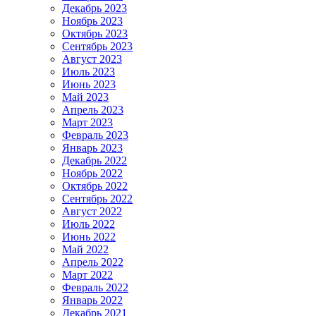
Декабрь 2023
Ноябрь 2023
Октябрь 2023
Сентябрь 2023
Август 2023
Июль 2023
Июнь 2023
Май 2023
Апрель 2023
Март 2023
Февраль 2023
Январь 2023
Декабрь 2022
Ноябрь 2022
Октябрь 2022
Сентябрь 2022
Август 2022
Июль 2022
Июнь 2022
Май 2022
Апрель 2022
Март 2022
Февраль 2022
Январь 2022
Декабрь 2021