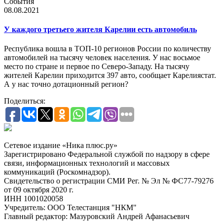
События
08.08.2021
У каждого третьего жителя Карелии есть автомобиль
Республика вошла в ТОП-10 регионов России по количеству
автомобилей на тысячу человек населения. У нас восьмое
место по стране и первое по Северо-Западу. На тысячу
жителей Карелии приходится 397 авто, сообщает Карелиястат.
А у нас точно дотационный регион?
Поделиться:
Сетевое издание «Ника плюс.ру»
Зарегистрировано Федеральной службой по надзору в сфере
связи, информационных технологий и массовых
коммуникаций (Роскомнадзор).
Свидетельство о регистрации СМИ Рег. № Эл № ФС77-79276
от 09 октября 2020 г.
ИНН 1001020058
Учредитель: ООО Телестанция "НКМ"
Главный редактор: Мазуровский Андрей Афанасьевич