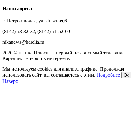
Наши адреса
г. Петрозаводск, ул. Лыжная,6
(8142) 53-32-32; (8142) 51-52-60
nikanews@karelia.ru
2020 © «Ника Плюс» — первый независимый телеканал
Карелии. Теперь и в интернете.
Мы используем cookies для анализа трафика. Продолжая
использовать сайт, вы соглашаетесь с этим.
Подробнее
Ок
Наверх