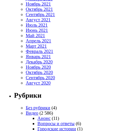
Ноябрь 2021
Октябрь 2021
Сентябрь 2021
Август 2021
Июль 2021
Июнь 2021
Май 2021
Апрель 2021
Март 2021
Февраль 2021
Январь 2021
Декабрь 2020
Ноябрь 2020
Октябрь 2020
Сентябрь 2020
Август 2020
Рубрики
Без рубрики
(4)
Видео
(2 586)
Анонс
(11)
Вопросы и ответы
(6)
Городские истории
(1)