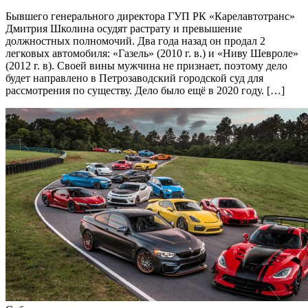
Бывшего генерального директора ГУП РК «Карелавтотранс»
Дмитрия Школина осудят растрату и превышение
должностных полномочий. Два года назад он продал 2
легковых автомобиля: «Газель» (2010 г. в.) и «Ниву Шевроле»
(2012 г. в). Своей вины мужчина не признает, поэтому дело
будет направлено в Петрозаводский городской суд для
рассмотрения по существу. Дело было ещё в 2020 году. […]