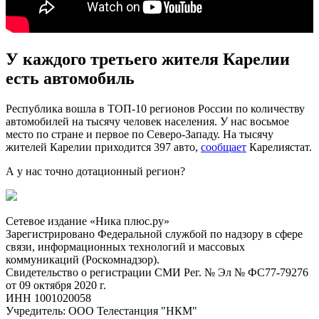
У каждого третьего жителя Карелии
есть автомобиль
Республика вошла в ТОП-10 регионов России по количеству
автомобилей на тысячу человек населения. У нас восьмое
место по стране и первое по Северо-Западу. На тысячу
жителей Карелии приходится 397 авто,
сообщает
Карелиястат.
А у нас точно дотационный регион?
Сетевое издание «Ника плюс.ру»
Зарегистрировано Федеральной службой по надзору в сфере
связи, информационных технологий и массовых
коммуникаций (Роскомнадзор).
Свидетельство о регистрации СМИ Рег. № Эл № ФС77-79276
от 09 октября 2020 г.
ИНН 1001020058
Учредитель: ООО Телестанция "НКМ"