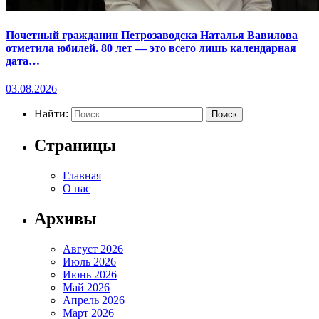
Почетный гражданин Петрозаводска Наталья Вавилова
отметила юбилей. 80 лет — это всего лишь календарная
дата…
03.08.2026
Найти:
Страницы
Главная
О нас
Архивы
Август 2026
Июль 2026
Июнь 2026
Май 2026
Апрель 2026
Март 2026