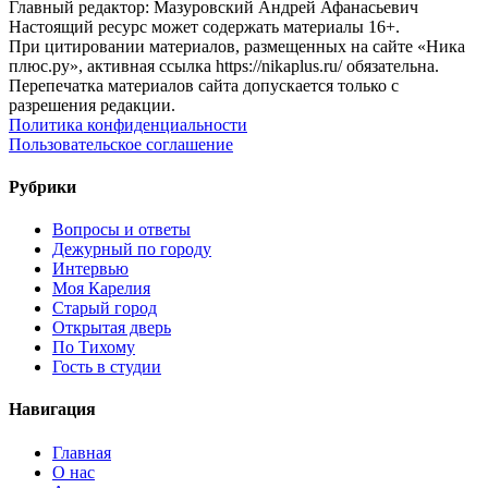
Главный редактор: Мазуровский Андрей Афанасьевич
Настоящий ресурс может содержать материалы 16+.
При цитировании материалов, размещенных на сайте «Ника
плюс.ру», активная ссылка https://nikaplus.ru/ обязательна.
Перепечатка материалов сайта допускается только с
разрешения редакции.
Политика конфиденциальности
Пользовательское соглашение
Рубрики
Вопросы и ответы
Дежурный по городу
Интервью
Моя Карелия
Старый город
Открытая дверь
По Тихому
Гость в студии
Навигация
Главная
О нас