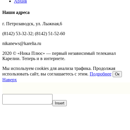
Архив
Наши адреса
г. Петрозаводск, ул. Лыжная,6
(8142) 53-32-32; (8142) 51-52-60
nikanews@karelia.ru
2020 © «Ника Плюс» — первый независимый телеканал
Карелии. Теперь и в интернете.
Мы используем cookies для анализа трафика. Продолжая
использовать сайт, вы соглашаетесь с этим.
Подробнее
Ок
Наверх
Insert