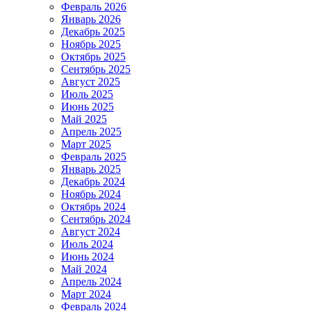
Февраль 2026
Январь 2026
Декабрь 2025
Ноябрь 2025
Октябрь 2025
Сентябрь 2025
Август 2025
Июль 2025
Июнь 2025
Май 2025
Апрель 2025
Март 2025
Февраль 2025
Январь 2025
Декабрь 2024
Ноябрь 2024
Октябрь 2024
Сентябрь 2024
Август 2024
Июль 2024
Июнь 2024
Май 2024
Апрель 2024
Март 2024
Февраль 2024