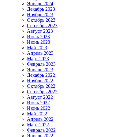
Январь 2024
Декабрь 2023
Ноябрь 2023
Октябрь 2023
Сентябрь 2023
Август 2023
Июль 2023
Июнь 2023
Май 2023
Апрель 2023
Март 2023
Февраль 2023
Январь 2023
Декабрь 2022
Ноябрь 2022
Октябрь 2022
Сентябрь 2022
Август 2022
Июль 2022
Июнь 2022
Май 2022
Апрель 2022
Март 2022
Февраль 2022
Январь 2022