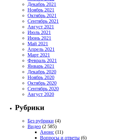
Декабрь 2021
Ноябрь 2021
Октябрь 2021
Сентябрь 2021
Август 2021
Июль 2021
Июнь 2021
Май 2021
Апрель 2021
Март 2021
Февраль 2021
Январь 2021
Декабрь 2020
Ноябрь 2020
Октябрь 2020
Сентябрь 2020
Август 2020
Рубрики
Без рубрики
(4)
Видео
(2 585)
Анонс
(11)
Вопросы и ответы
(6)