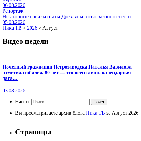
06.08.2026
Репортаж
Незаконные павильоны на Древлянке хотят законно снести
05.08.2026
Ника ТВ
>
2026
>
Август
Видео недели
Почетный гражданин Петрозаводска Наталья Вавилова
отметила юбилей. 80 лет — это всего лишь календарная
дата…
03.08.2026
Найти:
Вы просматриваете архив блога
Ника ТВ
за Август 2026
.
Страницы