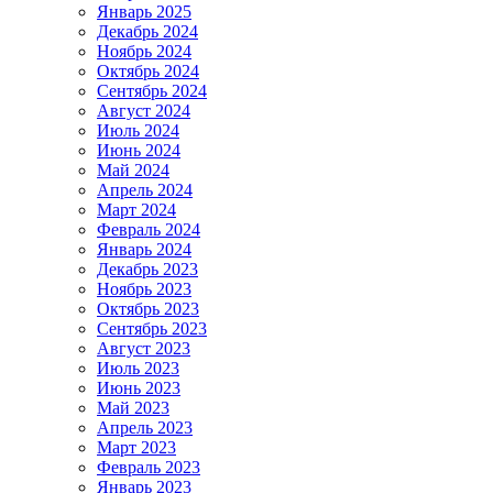
Январь 2025
Декабрь 2024
Ноябрь 2024
Октябрь 2024
Сентябрь 2024
Август 2024
Июль 2024
Июнь 2024
Май 2024
Апрель 2024
Март 2024
Февраль 2024
Январь 2024
Декабрь 2023
Ноябрь 2023
Октябрь 2023
Сентябрь 2023
Август 2023
Июль 2023
Июнь 2023
Май 2023
Апрель 2023
Март 2023
Февраль 2023
Январь 2023