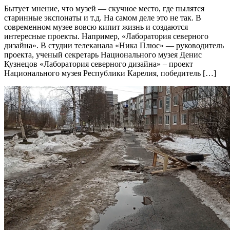
Бытует мнение, что музей — скучное место, где пылятся
старинные экспонаты и т.д. На самом деле это не так. В
современном музее вовсю кипит жизнь и создаются
интересные проекты. Например, «Лаборатория северного
дизайна». В студии телеканала «Ника Плюс» — руководитель
проекта, ученый секретарь Национального музея Денис
Кузнецов «Лаборатория северного дизайна» – проект
Национального музея Республики Карелия, победитель […]