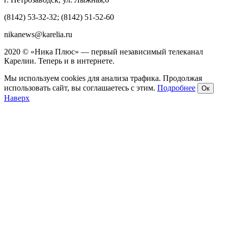
(8142) 53-32-32; (8142) 51-52-60
nikanews@karelia.ru
2020 © «Ника Плюс» — первый независимый телеканал
Карелии. Теперь и в интернете.
Мы используем cookies для анализа трафика. Продолжая
использовать сайт, вы соглашаетесь с этим.
Подробнее
Ок
Наверх