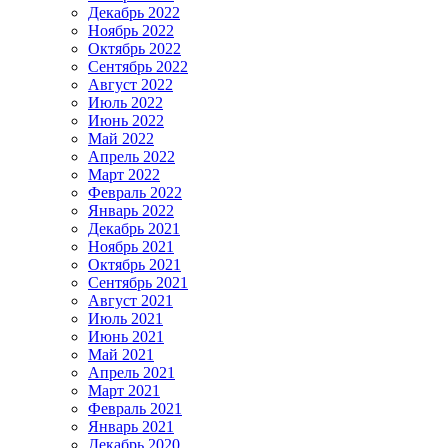
Декабрь 2022
Ноябрь 2022
Октябрь 2022
Сентябрь 2022
Август 2022
Июль 2022
Июнь 2022
Май 2022
Апрель 2022
Март 2022
Февраль 2022
Январь 2022
Декабрь 2021
Ноябрь 2021
Октябрь 2021
Сентябрь 2021
Август 2021
Июль 2021
Июнь 2021
Май 2021
Апрель 2021
Март 2021
Февраль 2021
Январь 2021
Декабрь 2020