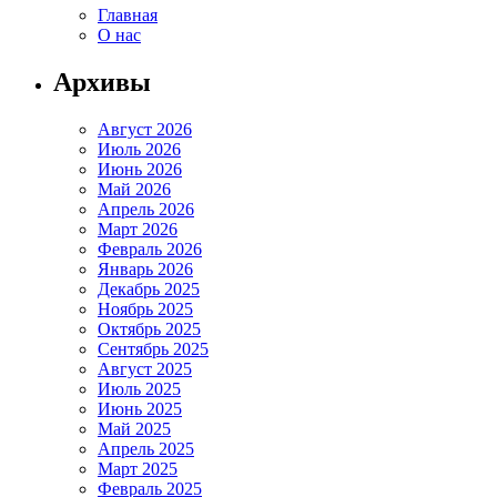
Главная
О нас
Архивы
Август 2026
Июль 2026
Июнь 2026
Май 2026
Апрель 2026
Март 2026
Февраль 2026
Январь 2026
Декабрь 2025
Ноябрь 2025
Октябрь 2025
Сентябрь 2025
Август 2025
Июль 2025
Июнь 2025
Май 2025
Апрель 2025
Март 2025
Февраль 2025