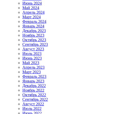
Июнь 2024
Май 2024
Апрель 2024
Март 2024
Февраль 2024
Январь 2024
Декабрь 2023
Ноябрь 2023
Октябрь 2023
Сентябрь 2023
Август 2023
Июль 2023
Июнь 2023
Май 2023
Апрель 2023
Март 2023
Февраль 2023
Январь 2023
Декабрь 2022
Ноябрь 2022
Октябрь 2022
Сентябрь 2022
Август 2022
Июль 2022
Июнь 2022