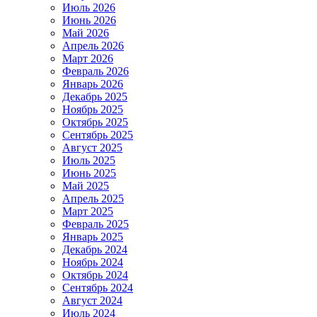
Июль 2026
Июнь 2026
Май 2026
Апрель 2026
Март 2026
Февраль 2026
Январь 2026
Декабрь 2025
Ноябрь 2025
Октябрь 2025
Сентябрь 2025
Август 2025
Июль 2025
Июнь 2025
Май 2025
Апрель 2025
Март 2025
Февраль 2025
Январь 2025
Декабрь 2024
Ноябрь 2024
Октябрь 2024
Сентябрь 2024
Август 2024
Июль 2024