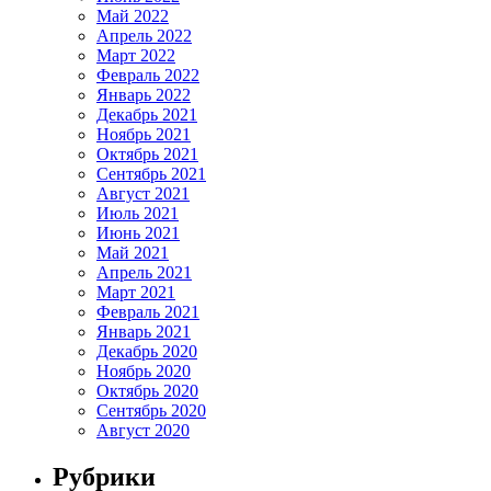
Май 2022
Апрель 2022
Март 2022
Февраль 2022
Январь 2022
Декабрь 2021
Ноябрь 2021
Октябрь 2021
Сентябрь 2021
Август 2021
Июль 2021
Июнь 2021
Май 2021
Апрель 2021
Март 2021
Февраль 2021
Январь 2021
Декабрь 2020
Ноябрь 2020
Октябрь 2020
Сентябрь 2020
Август 2020
Рубрики