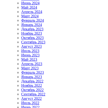
Июнь 2024
Май 2024
Апрель 2024
Март 2024
Февраль 2024
Январь 2024
Декабрь 2023
Ноябрь 2023
Октябрь 2023
Сентябрь 2023
Август 2023
Июль 2023
Июнь 2023
Май 2023
Апрель 2023
Март 2023
Февраль 2023
Январь 2023
Декабрь 2022
Ноябрь 2022
Октябрь 2022
Сентябрь 2022
Август 2022
Июль 2022
Июнь 2022