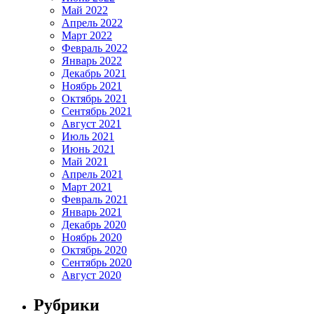
Май 2022
Апрель 2022
Март 2022
Февраль 2022
Январь 2022
Декабрь 2021
Ноябрь 2021
Октябрь 2021
Сентябрь 2021
Август 2021
Июль 2021
Июнь 2021
Май 2021
Апрель 2021
Март 2021
Февраль 2021
Январь 2021
Декабрь 2020
Ноябрь 2020
Октябрь 2020
Сентябрь 2020
Август 2020
Рубрики