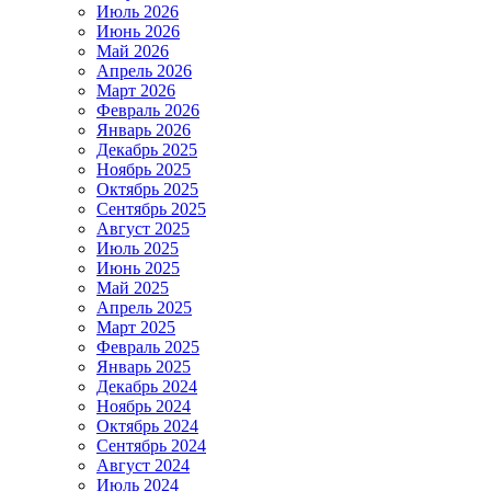
Июль 2026
Июнь 2026
Май 2026
Апрель 2026
Март 2026
Февраль 2026
Январь 2026
Декабрь 2025
Ноябрь 2025
Октябрь 2025
Сентябрь 2025
Август 2025
Июль 2025
Июнь 2025
Май 2025
Апрель 2025
Март 2025
Февраль 2025
Январь 2025
Декабрь 2024
Ноябрь 2024
Октябрь 2024
Сентябрь 2024
Август 2024
Июль 2024