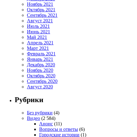
Ноябрь 2021
Октябрь 2021
Сентябрь 2021
Август 2021
Июль 2021
Июнь 2021
Май 2021
Апрель 2021
Март 2021
Февраль 2021
Январь 2021
Декабрь 2020
Ноябрь 2020
Октябрь 2020
Сентябрь 2020
Август 2020
Рубрики
Без рубрики
(4)
Видео
(2 584)
Анонс
(11)
Вопросы и ответы
(6)
Городские истории
(1)