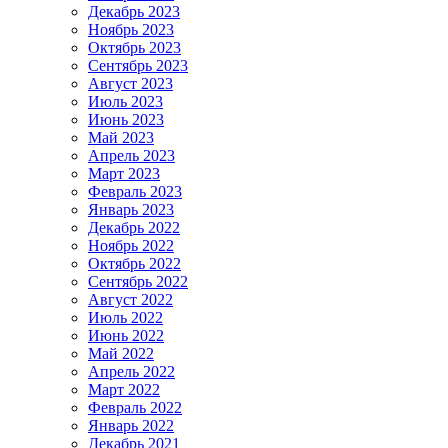
Декабрь 2023
Ноябрь 2023
Октябрь 2023
Сентябрь 2023
Август 2023
Июль 2023
Июнь 2023
Май 2023
Апрель 2023
Март 2023
Февраль 2023
Январь 2023
Декабрь 2022
Ноябрь 2022
Октябрь 2022
Сентябрь 2022
Август 2022
Июль 2022
Июнь 2022
Май 2022
Апрель 2022
Март 2022
Февраль 2022
Январь 2022
Декабрь 2021