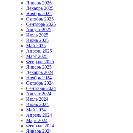
Январь 2026
Декабрь 2025
Ноябрь 2025
Октябрь 2025
Сентябрь 2025
Август 2025
Июль 2025
Июнь 2025
Май 2025
Апрель 2025
Март 2025
Февраль 2025
Январь 2025
Декабрь 2024
Ноябрь 2024
Октябрь 2024
Сентябрь 2024
Август 2024
Июль 2024
Июнь 2024
Май 2024
Апрель 2024
Март 2024
Февраль 2024
Январь 2024