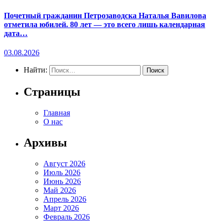
Почетный гражданин Петрозаводска Наталья Вавилова
отметила юбилей. 80 лет — это всего лишь календарная
дата…
03.08.2026
Найти:
Страницы
Главная
О нас
Архивы
Август 2026
Июль 2026
Июнь 2026
Май 2026
Апрель 2026
Март 2026
Февраль 2026