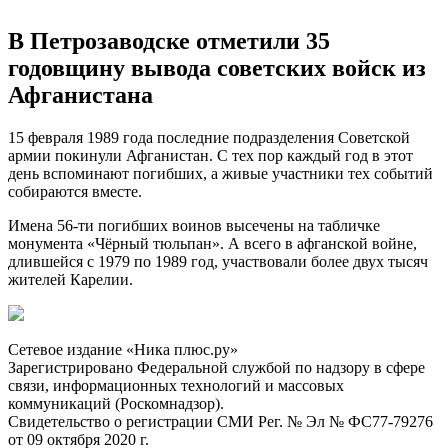
В Петрозаводске отметили 35
годовщину вывода советских войск из
Афганистана
15 февраля 1989 года последние подразделения Советской
армии покинули Афганистан. С тех пор каждый год в этот
день вспоминают погибших, а живые участники тех событий
собираются вместе.
Имена 56-ти погибших воинов высечены на табличке
монумента «Чёрный тюльпан». А всего в афганской войне,
длившейся с 1979 по 1989 год, участвовали более двух тысяч
жителей Карелии.
Сетевое издание «Ника плюс.ру»
Зарегистрировано Федеральной службой по надзору в сфере
связи, информационных технологий и массовых
коммуникаций (Роскомнадзор).
Свидетельство о регистрации СМИ Рег. № Эл № ФС77-79276
от 09 октября 2020 г.