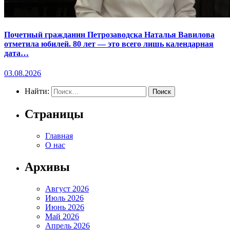
Почетный гражданин Петрозаводска Наталья Вавилова
отметила юбилей. 80 лет — это всего лишь календарная
дата…
03.08.2026
Найти:
Страницы
Главная
О нас
Архивы
Август 2026
Июль 2026
Июнь 2026
Май 2026
Апрель 2026