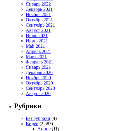
Январь 2022
Декабрь 2021
Ноябрь 2021
Октябрь 2021
Сентябрь 2021
Август 2021
Июль 2021
Июнь 2021
Май 2021
Апрель 2021
Март 2021
Февраль 2021
Январь 2021
Декабрь 2020
Ноябрь 2020
Октябрь 2020
Сентябрь 2020
Август 2020
Рубрики
Без рубрики
(4)
Видео
(2 583)
Анонс
(11)