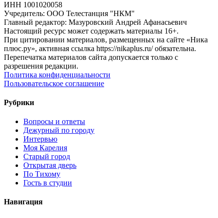
ИНН 1001020058
Учредитель: ООО Телестанция "НКМ"
Главный редактор: Мазуровский Андрей Афанасьевич
Настоящий ресурс может содержать материалы 16+.
При цитировании материалов, размещенных на сайте «Ника
плюс.ру», активная ссылка https://nikaplus.ru/ обязательна.
Перепечатка материалов сайта допускается только с
разрешения редакции.
Политика конфиденциальности
Пользовательское соглашение
Рубрики
Вопросы и ответы
Дежурный по городу
Интервью
Моя Карелия
Старый город
Открытая дверь
По Тихому
Гость в студии
Навигация