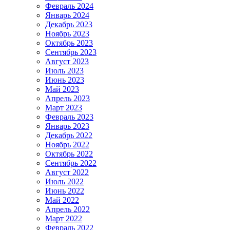
Февраль 2024
Январь 2024
Декабрь 2023
Ноябрь 2023
Октябрь 2023
Сентябрь 2023
Август 2023
Июль 2023
Июнь 2023
Май 2023
Апрель 2023
Март 2023
Февраль 2023
Январь 2023
Декабрь 2022
Ноябрь 2022
Октябрь 2022
Сентябрь 2022
Август 2022
Июль 2022
Июнь 2022
Май 2022
Апрель 2022
Март 2022
Февраль 2022