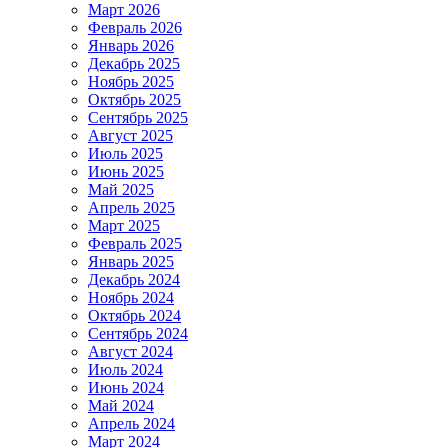
Март 2026
Февраль 2026
Январь 2026
Декабрь 2025
Ноябрь 2025
Октябрь 2025
Сентябрь 2025
Август 2025
Июль 2025
Июнь 2025
Май 2025
Апрель 2025
Март 2025
Февраль 2025
Январь 2025
Декабрь 2024
Ноябрь 2024
Октябрь 2024
Сентябрь 2024
Август 2024
Июль 2024
Июнь 2024
Май 2024
Апрель 2024
Март 2024