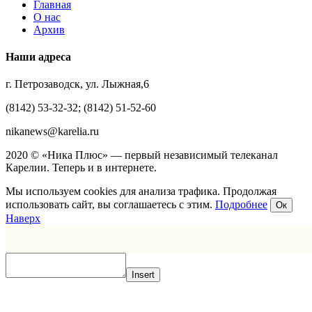
Главная
О нас
Архив
Наши адреса
г. Петрозаводск, ул. Лыжная,6
(8142) 53-32-32; (8142) 51-52-60
nikanews@karelia.ru
2020 © «Ника Плюс» — первый независимый телеканал
Карелии. Теперь и в интернете.
Мы используем cookies для анализа трафика. Продолжая
использовать сайт, вы соглашаетесь с этим.
Подробнее
Ок
Наверх
Insert