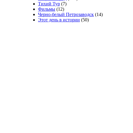
Тихий Тур
(7)
Фильмы
(12)
Черно-белый Петрозаводск
(14)
Этот день в истории
(50)