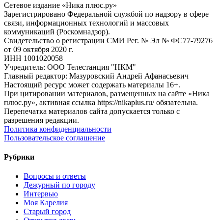
Сетевое издание «Ника плюс.ру»
Зарегистрировано Федеральной службой по надзору в сфере
связи, информационных технологий и массовых
коммуникаций (Роскомнадзор).
Свидетельство о регистрации СМИ Рег. № Эл № ФС77-79276
от 09 октября 2020 г.
ИНН 1001020058
Учредитель: ООО Телестанция "НКМ"
Главный редактор: Мазуровский Андрей Афанасьевич
Настоящий ресурс может содержать материалы 16+.
При цитировании материалов, размещенных на сайте «Ника
плюс.ру», активная ссылка https://nikaplus.ru/ обязательна.
Перепечатка материалов сайта допускается только с
разрешения редакции.
Политика конфиденциальности
Пользовательское соглашение
Рубрики
Вопросы и ответы
Дежурный по городу
Интервью
Моя Карелия
Старый город