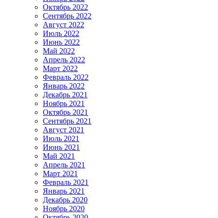
Октябрь 2022
Сентябрь 2022
Август 2022
Июль 2022
Июнь 2022
Май 2022
Апрель 2022
Март 2022
Февраль 2022
Январь 2022
Декабрь 2021
Ноябрь 2021
Октябрь 2021
Сентябрь 2021
Август 2021
Июль 2021
Июнь 2021
Май 2021
Апрель 2021
Март 2021
Февраль 2021
Январь 2021
Декабрь 2020
Ноябрь 2020
Октябрь 2020