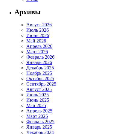
Архивы
Август 2026
Июль 2026
Июнь 2026
Май 2026
Апрель 2026
Март 2026
Февраль 2026
Январь 2026
Декабрь 2025
Ноябрь 2025
Октябрь 2025
Сентябрь 2025
Август 2025
Июль 2025
Июнь 2025
Май 2025
Апрель 2025
Март 2025
Февраль 2025
Январь 2025
Декабрь 2024