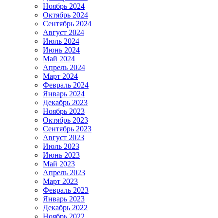
Ноябрь 2024
Октябрь 2024
Сентябрь 2024
Август 2024
Июль 2024
Июнь 2024
Май 2024
Апрель 2024
Март 2024
Февраль 2024
Январь 2024
Декабрь 2023
Ноябрь 2023
Октябрь 2023
Сентябрь 2023
Август 2023
Июль 2023
Июнь 2023
Май 2023
Апрель 2023
Март 2023
Февраль 2023
Январь 2023
Декабрь 2022
Ноябрь 2022