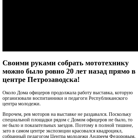
Своими руками собрать мототехнику
можно было ровно 20 лет назад прямо в
центре Петрозаводска!
Около Дома офицеров продолжала работу выставка, которую
организовали воспитанники и педагоги Республиканского
центра молодежи.
Впрочем, рев моторов на выставке не раздавался. Поскольку
специальной площадки рядом с Домом офицеров не было, то
не было и показательных заездов. Поэтому в полной тишине,
зато в самом центре экспозиции красовался квадроцикл,
собранный педагогом Центра молодежи Андреем Федоровым.