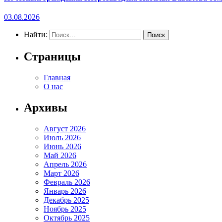
03.08.2026
Найти:
Страницы
Главная
О нас
Архивы
Август 2026
Июль 2026
Июнь 2026
Май 2026
Апрель 2026
Март 2026
Февраль 2026
Январь 2026
Декабрь 2025
Ноябрь 2025
Октябрь 2025