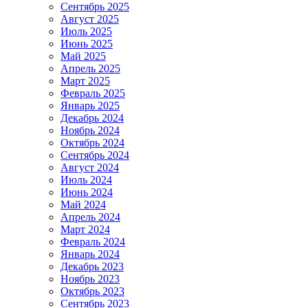
Сентябрь 2025
Август 2025
Июль 2025
Июнь 2025
Май 2025
Апрель 2025
Март 2025
Февраль 2025
Январь 2025
Декабрь 2024
Ноябрь 2024
Октябрь 2024
Сентябрь 2024
Август 2024
Июль 2024
Июнь 2024
Май 2024
Апрель 2024
Март 2024
Февраль 2024
Январь 2024
Декабрь 2023
Ноябрь 2023
Октябрь 2023
Сентябрь 2023