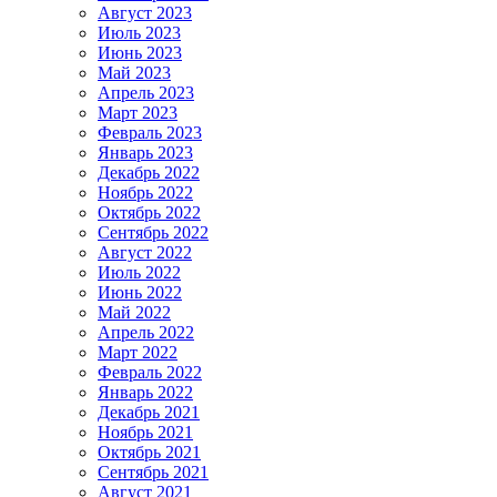
Август 2023
Июль 2023
Июнь 2023
Май 2023
Апрель 2023
Март 2023
Февраль 2023
Январь 2023
Декабрь 2022
Ноябрь 2022
Октябрь 2022
Сентябрь 2022
Август 2022
Июль 2022
Июнь 2022
Май 2022
Апрель 2022
Март 2022
Февраль 2022
Январь 2022
Декабрь 2021
Ноябрь 2021
Октябрь 2021
Сентябрь 2021
Август 2021