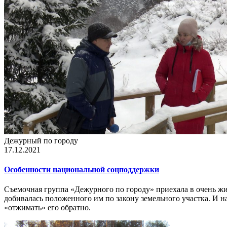
Дежурный по городу
17.12.2021
Особенности национальной соцподдержки
Съемочная группа «Дежурного по городу» приехала в очень жи
добивалась положенного им по закону земельного участка. И на
«отжимать» его обратно.