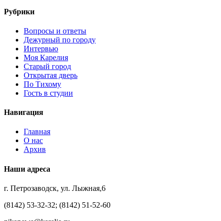
Рубрики
Вопросы и ответы
Дежурный по городу
Интервью
Моя Карелия
Старый город
Открытая дверь
По Тихому
Гость в студии
Навигация
Главная
О нас
Архив
Наши адреса
г. Петрозаводск, ул. Лыжная,6
(8142) 53-32-32; (8142) 51-52-60