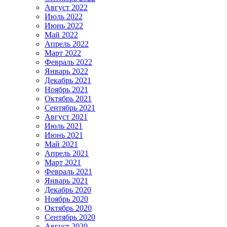
Август 2022
Июль 2022
Июнь 2022
Май 2022
Апрель 2022
Март 2022
Февраль 2022
Январь 2022
Декабрь 2021
Ноябрь 2021
Октябрь 2021
Сентябрь 2021
Август 2021
Июль 2021
Июнь 2021
Май 2021
Апрель 2021
Март 2021
Февраль 2021
Январь 2021
Декабрь 2020
Ноябрь 2020
Октябрь 2020
Сентябрь 2020
Август 2020