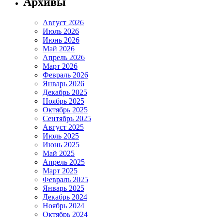
Архивы
Август 2026
Июль 2026
Июнь 2026
Май 2026
Апрель 2026
Март 2026
Февраль 2026
Январь 2026
Декабрь 2025
Ноябрь 2025
Октябрь 2025
Сентябрь 2025
Август 2025
Июль 2025
Июнь 2025
Май 2025
Апрель 2025
Март 2025
Февраль 2025
Январь 2025
Декабрь 2024
Ноябрь 2024
Октябрь 2024