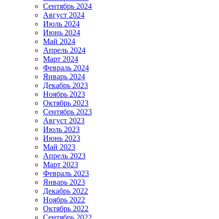
Сентябрь 2024
Август 2024
Июль 2024
Июнь 2024
Май 2024
Апрель 2024
Март 2024
Февраль 2024
Январь 2024
Декабрь 2023
Ноябрь 2023
Октябрь 2023
Сентябрь 2023
Август 2023
Июль 2023
Июнь 2023
Май 2023
Апрель 2023
Март 2023
Февраль 2023
Январь 2023
Декабрь 2022
Ноябрь 2022
Октябрь 2022
Сентябрь 2022