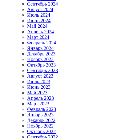
Сентябрь 2024
Август 2024
Июль 2024
Июнь 2024
Май 2024
Апрель 2024
Март 2024
Февраль 2024
Январь 2024
Декабрь 2023
Ноябрь 2023
Октябрь 2023
Сентябрь 2023
Август 2023
Июль 2023
Июнь 2023
Май 2023
Апрель 2023
Март 2023
Февраль 2023
Январь 2023
Декабрь 2022
Ноябрь 2022
Октябрь 2022
Сентябрь 2022