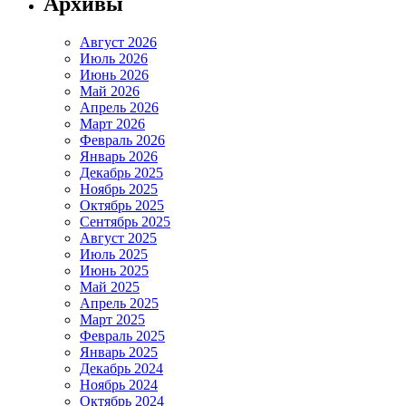
Архивы
Август 2026
Июль 2026
Июнь 2026
Май 2026
Апрель 2026
Март 2026
Февраль 2026
Январь 2026
Декабрь 2025
Ноябрь 2025
Октябрь 2025
Сентябрь 2025
Август 2025
Июль 2025
Июнь 2025
Май 2025
Апрель 2025
Март 2025
Февраль 2025
Январь 2025
Декабрь 2024
Ноябрь 2024
Октябрь 2024