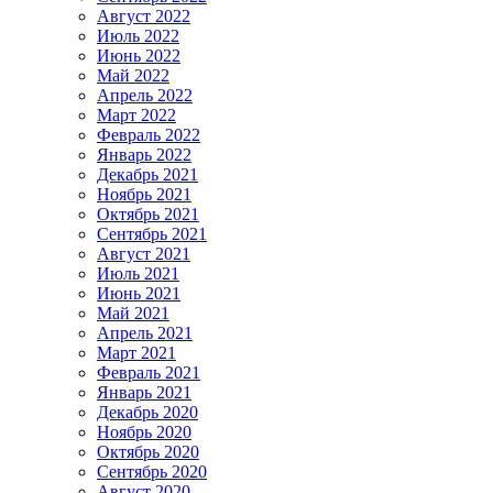
Август 2022
Июль 2022
Июнь 2022
Май 2022
Апрель 2022
Март 2022
Февраль 2022
Январь 2022
Декабрь 2021
Ноябрь 2021
Октябрь 2021
Сентябрь 2021
Август 2021
Июль 2021
Июнь 2021
Май 2021
Апрель 2021
Март 2021
Февраль 2021
Январь 2021
Декабрь 2020
Ноябрь 2020
Октябрь 2020
Сентябрь 2020
Август 2020