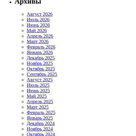
Архивы
Август 2026
Июль 2026
Июнь 2026
Май 2026
Апрель 2026
Март 2026
Февраль 2026
Январь 2026
Декабрь 2025
Ноябрь 2025
Октябрь 2025
Сентябрь 2025
Август 2025
Июль 2025
Июнь 2025
Май 2025
Апрель 2025
Март 2025
Февраль 2025
Январь 2025
Декабрь 2024
Ноябрь 2024
Октябрь 2024