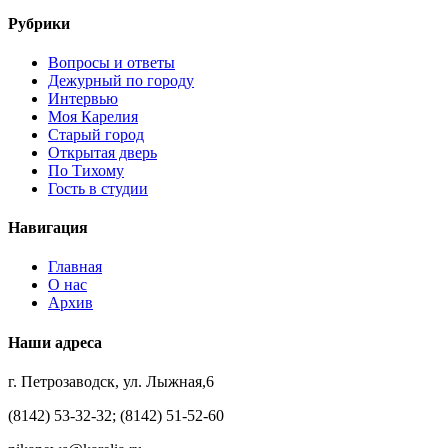
Рубрики
Вопросы и ответы
Дежурный по городу
Интервью
Моя Карелия
Старый город
Открытая дверь
По Тихому
Гость в студии
Навигация
Главная
О нас
Архив
Наши адреса
г. Петрозаводск, ул. Лыжная,6
(8142) 53-32-32; (8142) 51-52-60