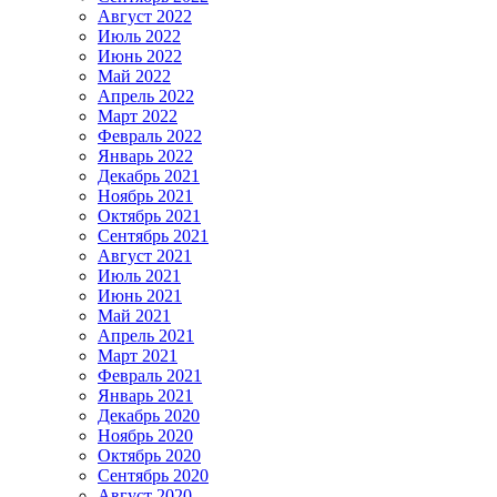
Август 2022
Июль 2022
Июнь 2022
Май 2022
Апрель 2022
Март 2022
Февраль 2022
Январь 2022
Декабрь 2021
Ноябрь 2021
Октябрь 2021
Сентябрь 2021
Август 2021
Июль 2021
Июнь 2021
Май 2021
Апрель 2021
Март 2021
Февраль 2021
Январь 2021
Декабрь 2020
Ноябрь 2020
Октябрь 2020
Сентябрь 2020
Август 2020