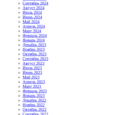
Сентябрь 2024
Август 2024
Июль 2024
Июнь 2024
Май 2024
Апрель 2024
Март 2024
Февраль 2024
Январь 2024
Декабрь 2023
Ноябрь 2023
Октябрь 2023
Сентябрь 2023
Август 2023
Июль 2023
Июнь 2023
Май 2023
Апрель 2023
Март 2023
Февраль 2023
Январь 2023
Декабрь 2022
Ноябрь 2022
Октябрь 2022
Сентябрь 2022