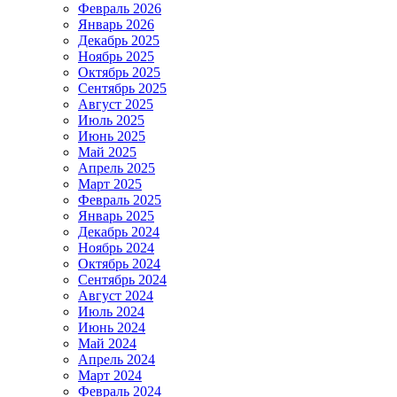
Февраль 2026
Январь 2026
Декабрь 2025
Ноябрь 2025
Октябрь 2025
Сентябрь 2025
Август 2025
Июль 2025
Июнь 2025
Май 2025
Апрель 2025
Март 2025
Февраль 2025
Январь 2025
Декабрь 2024
Ноябрь 2024
Октябрь 2024
Сентябрь 2024
Август 2024
Июль 2024
Июнь 2024
Май 2024
Апрель 2024
Март 2024
Февраль 2024