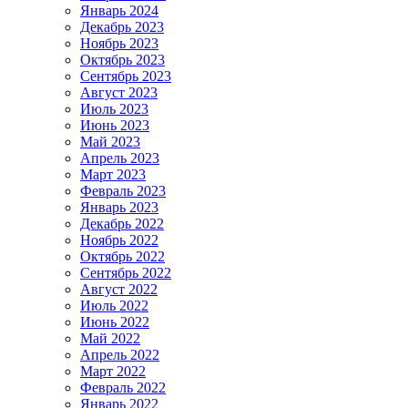
Январь 2024
Декабрь 2023
Ноябрь 2023
Октябрь 2023
Сентябрь 2023
Август 2023
Июль 2023
Июнь 2023
Май 2023
Апрель 2023
Март 2023
Февраль 2023
Январь 2023
Декабрь 2022
Ноябрь 2022
Октябрь 2022
Сентябрь 2022
Август 2022
Июль 2022
Июнь 2022
Май 2022
Апрель 2022
Март 2022
Февраль 2022
Январь 2022