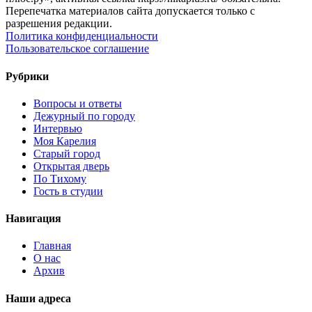
Перепечатка материалов сайта допускается только с
разрешения редакции.
Политика конфиденциальности
Пользовательское соглашение
Рубрики
Вопросы и ответы
Дежурный по городу
Интервью
Моя Карелия
Старый город
Открытая дверь
По Тихому
Гость в студии
Навигация
Главная
О нас
Архив
Наши адреса