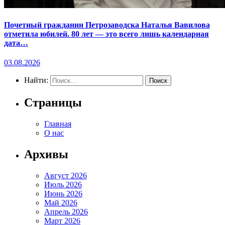
Почетный гражданин Петрозаводска Наталья Вавилова
отметила юбилей. 80 лет — это всего лишь календарная
дата…
03.08.2026
Найти:
Страницы
Главная
О нас
Архивы
Август 2026
Июль 2026
Июнь 2026
Май 2026
Апрель 2026
Март 2026