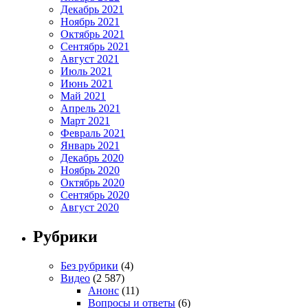
Декабрь 2021
Ноябрь 2021
Октябрь 2021
Сентябрь 2021
Август 2021
Июль 2021
Июнь 2021
Май 2021
Апрель 2021
Март 2021
Февраль 2021
Январь 2021
Декабрь 2020
Ноябрь 2020
Октябрь 2020
Сентябрь 2020
Август 2020
Рубрики
Без рубрики
(4)
Видео
(2 587)
Анонс
(11)
Вопросы и ответы
(6)