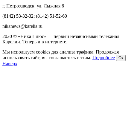
г. Петрозаводск, ул. Лыжная,6
(8142) 53-32-32; (8142) 51-52-60
nikanews@karelia.ru
2020 © «Ника Плюс» — первый независимый телеканал
Карелии. Теперь и в интернете.
Мы используем cookies для анализа трафика. Продолжая
использовать сайт, вы соглашаетесь с этим.
Подробнее
Ок
Наверх