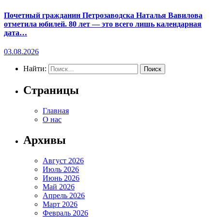
Почетный гражданин Петрозаводска Наталья Вавилова
отметила юбилей. 80 лет — это всего лишь календарная
дата…
03.08.2026
Найти:
Страницы
Главная
О нас
Архивы
Август 2026
Июль 2026
Июнь 2026
Май 2026
Апрель 2026
Март 2026
Февраль 2026