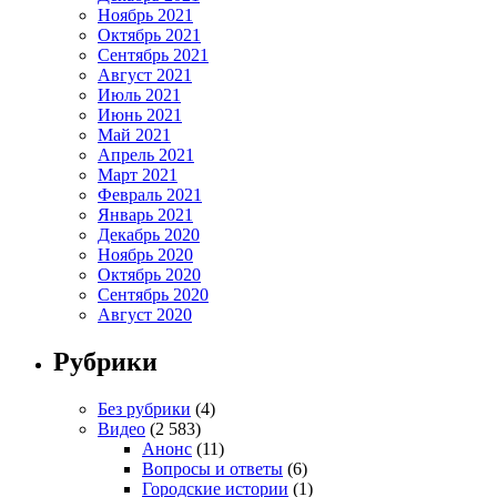
Ноябрь 2021
Октябрь 2021
Сентябрь 2021
Август 2021
Июль 2021
Июнь 2021
Май 2021
Апрель 2021
Март 2021
Февраль 2021
Январь 2021
Декабрь 2020
Ноябрь 2020
Октябрь 2020
Сентябрь 2020
Август 2020
Рубрики
Без рубрики
(4)
Видео
(2 583)
Анонс
(11)
Вопросы и ответы
(6)
Городские истории
(1)