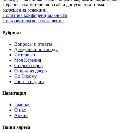
Перепечатка материалов сайта допускается только с
разрешения редакции.
Политика конфиденциальности
Пользовательское соглашение
Рубрики
Вопросы и ответы
Дежурный по городу
Интервью
Моя Карелия
Старый город
Открытая дверь
По Тихому
Гость в студии
Навигация
Главная
О нас
Архив
Наши адреса