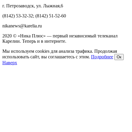
г. Петрозаводск, ул. Лыжная,6
(8142) 53-32-32; (8142) 51-52-60
nikanews@karelia.ru
2020 © «Ника Плюс» — первый независимый телеканал
Карелии. Теперь и в интернете.
Мы используем cookies для анализа трафика. Продолжая
использовать сайт, вы соглашаетесь с этим.
Подробнее
Ок
Наверх