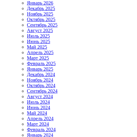
Январь 2026
Декабрь 2025
Ноябрь 2025
Октябрь 2025
Сентябрь 2025
Август 2025
Июль 2025
Июнь 2025
Май 2025
Апрель 2025
Март 2025
Февраль 2025
Январь 2025
Декабрь 2024
Ноябрь 2024
Октябрь 2024
Сентябрь 2024
Август 2024
Июль 2024
Июнь 2024
Май 2024
Апрель 2024
Март 2024
Февраль 2024
Январь 2024