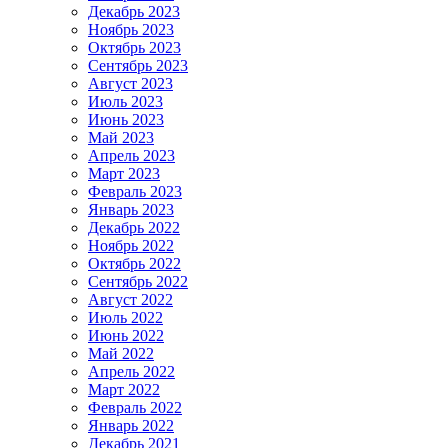
Декабрь 2023
Ноябрь 2023
Октябрь 2023
Сентябрь 2023
Август 2023
Июль 2023
Июнь 2023
Май 2023
Апрель 2023
Март 2023
Февраль 2023
Январь 2023
Декабрь 2022
Ноябрь 2022
Октябрь 2022
Сентябрь 2022
Август 2022
Июль 2022
Июнь 2022
Май 2022
Апрель 2022
Март 2022
Февраль 2022
Январь 2022
Декабрь 2021