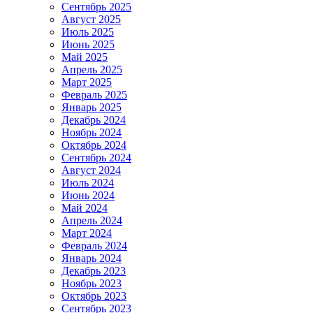
Сентябрь 2025
Август 2025
Июль 2025
Июнь 2025
Май 2025
Апрель 2025
Март 2025
Февраль 2025
Январь 2025
Декабрь 2024
Ноябрь 2024
Октябрь 2024
Сентябрь 2024
Август 2024
Июль 2024
Июнь 2024
Май 2024
Апрель 2024
Март 2024
Февраль 2024
Январь 2024
Декабрь 2023
Ноябрь 2023
Октябрь 2023
Сентябрь 2023