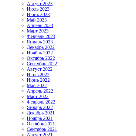
Август 2023
Июль 2023
Июнь 2023
Май 2023
Апрель 2023
Март 2023
Февраль 2023
Январь 2023
Декабрь 2022
Ноябрь 2022
Октябрь 2022
Сентябрь 2022
Август 2022
Июль 2022
Июнь 2022
Май 2022
Апрель 2022
Март 2022
Февраль 2022
Январь 2022
Декабрь 2021
Ноябрь 2021
Октябрь 2021
Сентябрь 2021
Август 2021