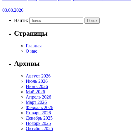
03.08.2026
Найти:
Страницы
Главная
О нас
Архивы
Август 2026
Июль 2026
Июнь 2026
Май 2026
Апрель 2026
Март 2026
Февраль 2026
Январь 2026
Декабрь 2025
Ноябрь 2025
Октябрь 2025