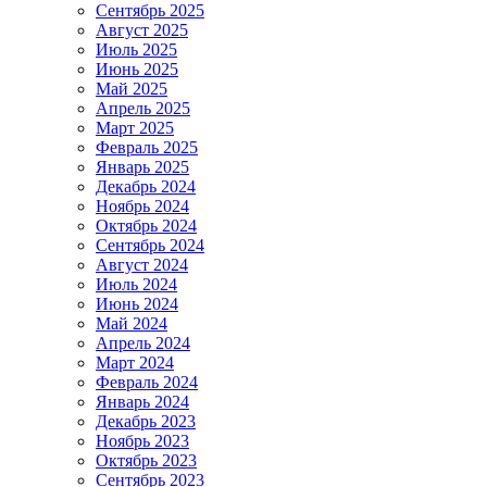
Сентябрь 2025
Август 2025
Июль 2025
Июнь 2025
Май 2025
Апрель 2025
Март 2025
Февраль 2025
Январь 2025
Декабрь 2024
Ноябрь 2024
Октябрь 2024
Сентябрь 2024
Август 2024
Июль 2024
Июнь 2024
Май 2024
Апрель 2024
Март 2024
Февраль 2024
Январь 2024
Декабрь 2023
Ноябрь 2023
Октябрь 2023
Сентябрь 2023