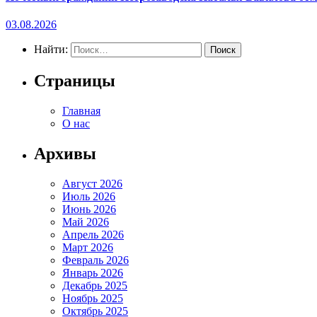
03.08.2026
Найти:
Страницы
Главная
О нас
Архивы
Август 2026
Июль 2026
Июнь 2026
Май 2026
Апрель 2026
Март 2026
Февраль 2026
Январь 2026
Декабрь 2025
Ноябрь 2025
Октябрь 2025