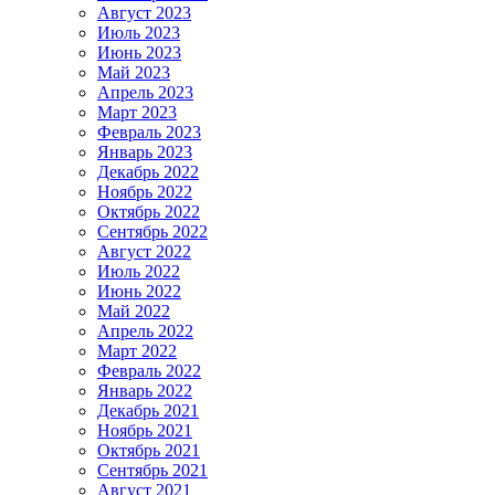
Август 2023
Июль 2023
Июнь 2023
Май 2023
Апрель 2023
Март 2023
Февраль 2023
Январь 2023
Декабрь 2022
Ноябрь 2022
Октябрь 2022
Сентябрь 2022
Август 2022
Июль 2022
Июнь 2022
Май 2022
Апрель 2022
Март 2022
Февраль 2022
Январь 2022
Декабрь 2021
Ноябрь 2021
Октябрь 2021
Сентябрь 2021
Август 2021