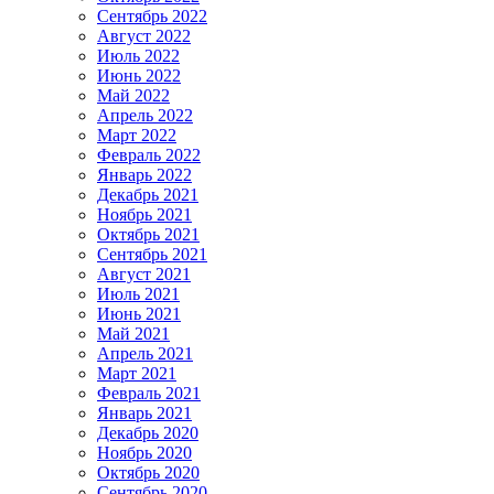
Сентябрь 2022
Август 2022
Июль 2022
Июнь 2022
Май 2022
Апрель 2022
Март 2022
Февраль 2022
Январь 2022
Декабрь 2021
Ноябрь 2021
Октябрь 2021
Сентябрь 2021
Август 2021
Июль 2021
Июнь 2021
Май 2021
Апрель 2021
Март 2021
Февраль 2021
Январь 2021
Декабрь 2020
Ноябрь 2020
Октябрь 2020
Сентябрь 2020