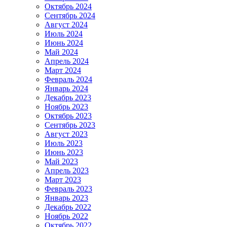
Октябрь 2024
Сентябрь 2024
Август 2024
Июль 2024
Июнь 2024
Май 2024
Апрель 2024
Март 2024
Февраль 2024
Январь 2024
Декабрь 2023
Ноябрь 2023
Октябрь 2023
Сентябрь 2023
Август 2023
Июль 2023
Июнь 2023
Май 2023
Апрель 2023
Март 2023
Февраль 2023
Январь 2023
Декабрь 2022
Ноябрь 2022
Октябрь 2022