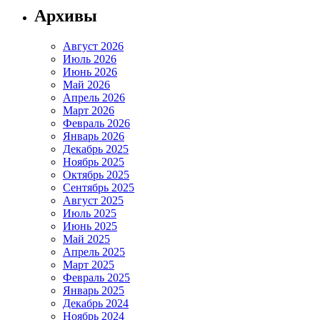
Архивы
Август 2026
Июль 2026
Июнь 2026
Май 2026
Апрель 2026
Март 2026
Февраль 2026
Январь 2026
Декабрь 2025
Ноябрь 2025
Октябрь 2025
Сентябрь 2025
Август 2025
Июль 2025
Июнь 2025
Май 2025
Апрель 2025
Март 2025
Февраль 2025
Январь 2025
Декабрь 2024
Ноябрь 2024