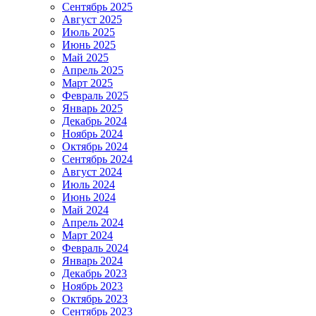
Сентябрь 2025
Август 2025
Июль 2025
Июнь 2025
Май 2025
Апрель 2025
Март 2025
Февраль 2025
Январь 2025
Декабрь 2024
Ноябрь 2024
Октябрь 2024
Сентябрь 2024
Август 2024
Июль 2024
Июнь 2024
Май 2024
Апрель 2024
Март 2024
Февраль 2024
Январь 2024
Декабрь 2023
Ноябрь 2023
Октябрь 2023
Сентябрь 2023