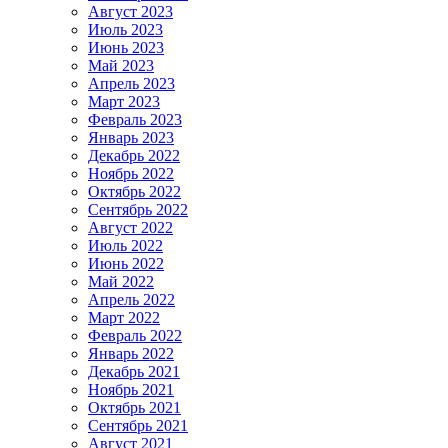
Август 2023
Июль 2023
Июнь 2023
Май 2023
Апрель 2023
Март 2023
Февраль 2023
Январь 2023
Декабрь 2022
Ноябрь 2022
Октябрь 2022
Сентябрь 2022
Август 2022
Июль 2022
Июнь 2022
Май 2022
Апрель 2022
Март 2022
Февраль 2022
Январь 2022
Декабрь 2021
Ноябрь 2021
Октябрь 2021
Сентябрь 2021
Август 2021