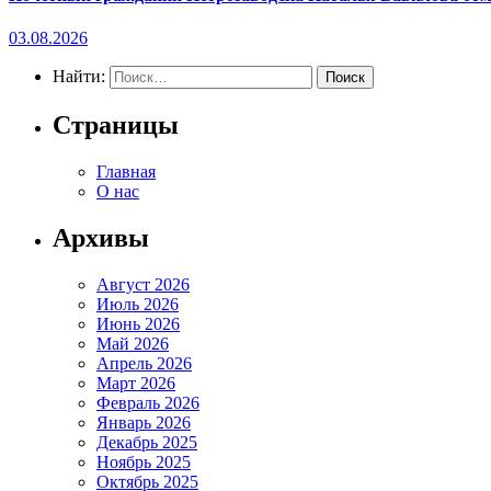
03.08.2026
Найти:
Страницы
Главная
О нас
Архивы
Август 2026
Июль 2026
Июнь 2026
Май 2026
Апрель 2026
Март 2026
Февраль 2026
Январь 2026
Декабрь 2025
Ноябрь 2025
Октябрь 2025