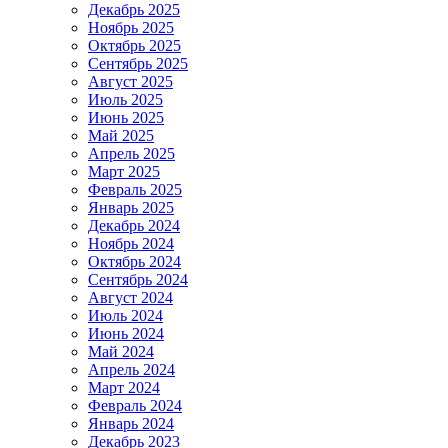
Декабрь 2025
Ноябрь 2025
Октябрь 2025
Сентябрь 2025
Август 2025
Июль 2025
Июнь 2025
Май 2025
Апрель 2025
Март 2025
Февраль 2025
Январь 2025
Декабрь 2024
Ноябрь 2024
Октябрь 2024
Сентябрь 2024
Август 2024
Июль 2024
Июнь 2024
Май 2024
Апрель 2024
Март 2024
Февраль 2024
Январь 2024
Декабрь 2023