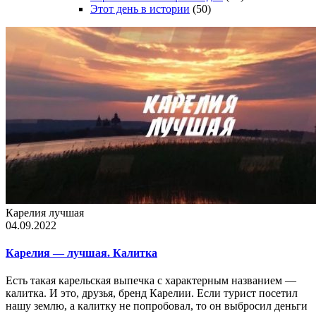
Этот день в истории
(50)
Карелия лучшая
04.09.2022
Карелия — лучшая. Калитка
Есть такая карельская выпечка с характерным названием —
калитка. И это, друзья, бренд Карелии. Если турист посетил
нашу землю, а калитку не попробовал, то он выбросил деньги