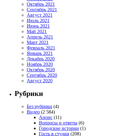
Октябрь 2021
Сентябрь 2021
Август 2021
Июль 2021
Июнь 2021
Май 2021
Апрель 2021
Март 2021
Февраль 2021
Январь 2021
Декабрь 2020
Ноябрь 2020
Октябрь 2020
Сентябрь 2020
Август 2020
Рубрики
Без рубрики
(4)
Видео
(2 584)
Анонс
(11)
Вопросы и ответы
(6)
Городские истории
(1)
Гость в студии
(208)