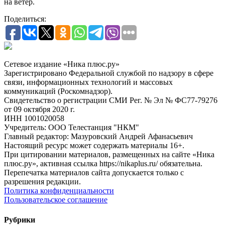
на ветер.
Поделиться:
Сетевое издание «Ника плюс.ру»
Зарегистрировано Федеральной службой по надзору в сфере
связи, информационных технологий и массовых
коммуникаций (Роскомнадзор).
Свидетельство о регистрации СМИ Рег. № Эл № ФС77-79276
от 09 октября 2020 г.
ИНН 1001020058
Учредитель: ООО Телестанция "НКМ"
Главный редактор: Мазуровский Андрей Афанасьевич
Настоящий ресурс может содержать материалы 16+.
При цитировании материалов, размещенных на сайте «Ника
плюс.ру», активная ссылка https://nikaplus.ru/ обязательна.
Перепечатка материалов сайта допускается только с
разрешения редакции.
Политика конфиденциальности
Пользовательское соглашение
Рубрики