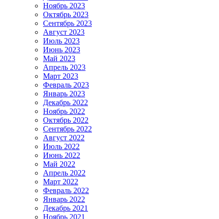
Ноябрь 2023
Октябрь 2023
Сентябрь 2023
Август 2023
Июль 2023
Июнь 2023
Май 2023
Апрель 2023
Март 2023
Февраль 2023
Январь 2023
Декабрь 2022
Ноябрь 2022
Октябрь 2022
Сентябрь 2022
Август 2022
Июль 2022
Июнь 2022
Май 2022
Апрель 2022
Март 2022
Февраль 2022
Январь 2022
Декабрь 2021
Ноябрь 2021