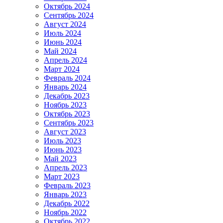
Октябрь 2024
Сентябрь 2024
Август 2024
Июль 2024
Июнь 2024
Май 2024
Апрель 2024
Март 2024
Февраль 2024
Январь 2024
Декабрь 2023
Ноябрь 2023
Октябрь 2023
Сентябрь 2023
Август 2023
Июль 2023
Июнь 2023
Май 2023
Апрель 2023
Март 2023
Февраль 2023
Январь 2023
Декабрь 2022
Ноябрь 2022
Октябрь 2022