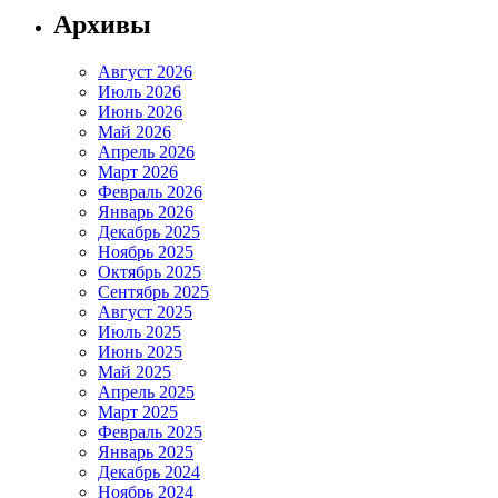
Архивы
Август 2026
Июль 2026
Июнь 2026
Май 2026
Апрель 2026
Март 2026
Февраль 2026
Январь 2026
Декабрь 2025
Ноябрь 2025
Октябрь 2025
Сентябрь 2025
Август 2025
Июль 2025
Июнь 2025
Май 2025
Апрель 2025
Март 2025
Февраль 2025
Январь 2025
Декабрь 2024
Ноябрь 2024