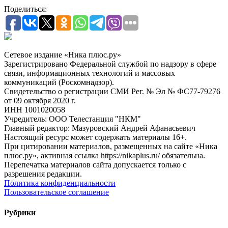
Поделиться:
Сетевое издание «Ника плюс.ру»
Зарегистрировано Федеральной службой по надзору в сфере
связи, информационных технологий и массовых
коммуникаций (Роскомнадзор).
Свидетельство о регистрации СМИ Рег. № Эл № ФС77-79276
от 09 октября 2020 г.
ИНН 1001020058
Учредитель: ООО Телестанция "НКМ"
Главный редактор: Мазуровский Андрей Афанасьевич
Настоящий ресурс может содержать материалы 16+.
При цитировании материалов, размещенных на сайте «Ника
плюс.ру», активная ссылка https://nikaplus.ru/ обязательна.
Перепечатка материалов сайта допускается только с
разрешения редакции.
Политика конфиденциальности
Пользовательское соглашение
Рубрики