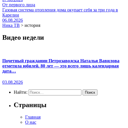
От первого лица
Газовая система отопления дома окупает себя за три года в
Карелии
06.08.2026
Ника ТВ
>
история
Видео недели
Почетный гражданин Петрозаводска Наталья Вавилова
отметила юбилей. 80 лет — это всего лишь календарная
дата…
03.08.2026
Найти:
Страницы
Главная
О нас