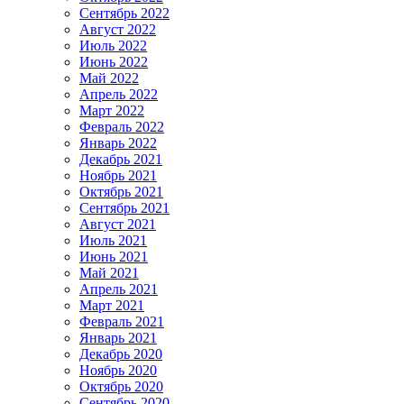
Сентябрь 2022
Август 2022
Июль 2022
Июнь 2022
Май 2022
Апрель 2022
Март 2022
Февраль 2022
Январь 2022
Декабрь 2021
Ноябрь 2021
Октябрь 2021
Сентябрь 2021
Август 2021
Июль 2021
Июнь 2021
Май 2021
Апрель 2021
Март 2021
Февраль 2021
Январь 2021
Декабрь 2020
Ноябрь 2020
Октябрь 2020
Сентябрь 2020