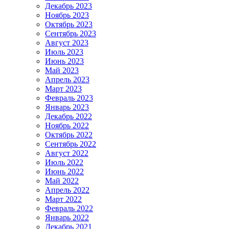
Декабрь 2023
Ноябрь 2023
Октябрь 2023
Сентябрь 2023
Август 2023
Июль 2023
Июнь 2023
Май 2023
Апрель 2023
Март 2023
Февраль 2023
Январь 2023
Декабрь 2022
Ноябрь 2022
Октябрь 2022
Сентябрь 2022
Август 2022
Июль 2022
Июнь 2022
Май 2022
Апрель 2022
Март 2022
Февраль 2022
Январь 2022
Декабрь 2021