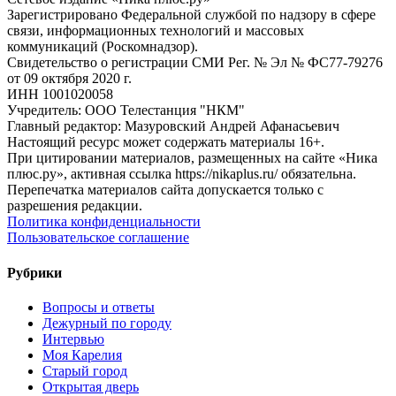
Зарегистрировано Федеральной службой по надзору в сфере
связи, информационных технологий и массовых
коммуникаций (Роскомнадзор).
Свидетельство о регистрации СМИ Рег. № Эл № ФС77-79276
от 09 октября 2020 г.
ИНН 1001020058
Учредитель: ООО Телестанция "НКМ"
Главный редактор: Мазуровский Андрей Афанасьевич
Настоящий ресурс может содержать материалы 16+.
При цитировании материалов, размещенных на сайте «Ника
плюс.ру», активная ссылка https://nikaplus.ru/ обязательна.
Перепечатка материалов сайта допускается только с
разрешения редакции.
Политика конфиденциальности
Пользовательское соглашение
Рубрики
Вопросы и ответы
Дежурный по городу
Интервью
Моя Карелия
Старый город
Открытая дверь