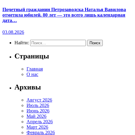
Почетный гражданин Петрозаводска Наталья Вавилова
отметила юбилей. 80 лет — это всего лишь календарная
дата…
03.08.2026
Найти:
Страницы
Главная
О нас
Архивы
Август 2026
Июль 2026
Июнь 2026
Май 2026
Апрель 2026
Март 2026
Февраль 2026