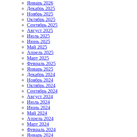
Январь 2026
Декабрь 2025
Ноябрь 2025
Октябрь 2025
Сентябрь 2025
Август 2025
Июль 2025
Июнь 2025
Май 2025
Апрель 2025
Март 2025
Февраль 2025
Январь 2025
Декабрь 2024
Ноябрь 2024
Октябрь 2024
Сентябрь 2024
Август 2024
Июль 2024
Июнь 2024
Май 2024
Апрель 2024
Март 2024
Февраль 2024
Январь 2024