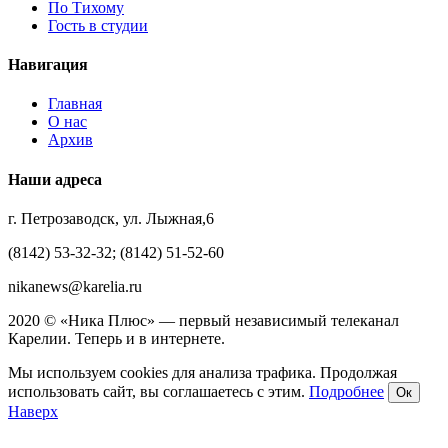
По Тихому
Гость в студии
Навигация
Главная
О нас
Архив
Наши адреса
г. Петрозаводск, ул. Лыжная,6
(8142) 53-32-32; (8142) 51-52-60
nikanews@karelia.ru
2020 © «Ника Плюс» — первый независимый телеканал
Карелии. Теперь и в интернете.
Мы используем cookies для анализа трафика. Продолжая
использовать сайт, вы соглашаетесь с этим.
Подробнее
Ок
Наверх