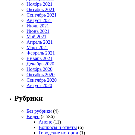
Ноябрь 2021
Октябрь 2021
Сентябрь 2021
Август 2021
Июль 2021
Июнь 2021
Май 2021
Апрель 2021
Март 2021
Февраль 2021
Январь 2021
Декабрь 2020
Ноябрь 2020
Октябрь 2020
Сентябрь 2020
Август 2020
Рубрики
Без рубрики
(4)
Видео
(2 586)
Анонс
(11)
Вопросы и ответы
(6)
Городские истории
(1)