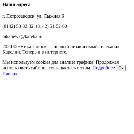
Наши адреса
г. Петрозаводск, ул. Лыжная,6
(8142) 53-32-32; (8142) 51-52-60
nikanews@karelia.ru
2020 © «Ника Плюс» — первый независимый телеканал
Карелии. Теперь и в интернете.
Мы используем cookies для анализа трафика. Продолжая
использовать сайт, вы соглашаетесь с этим.
Подробнее
Ок
Наверх