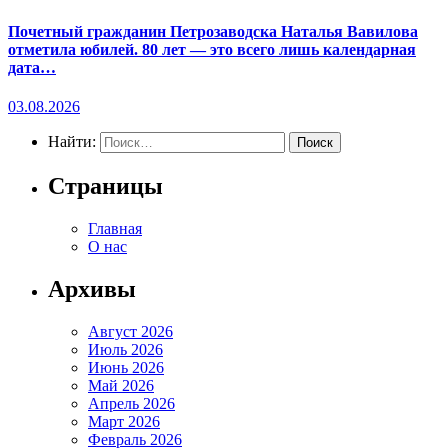
Почетный гражданин Петрозаводска Наталья Вавилова
отметила юбилей. 80 лет — это всего лишь календарная
дата…
03.08.2026
Найти:
Страницы
Главная
О нас
Архивы
Август 2026
Июль 2026
Июнь 2026
Май 2026
Апрель 2026
Март 2026
Февраль 2026