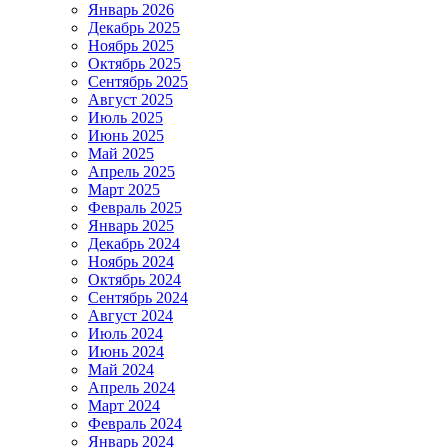
Январь 2026
Декабрь 2025
Ноябрь 2025
Октябрь 2025
Сентябрь 2025
Август 2025
Июль 2025
Июнь 2025
Май 2025
Апрель 2025
Март 2025
Февраль 2025
Январь 2025
Декабрь 2024
Ноябрь 2024
Октябрь 2024
Сентябрь 2024
Август 2024
Июль 2024
Июнь 2024
Май 2024
Апрель 2024
Март 2024
Февраль 2024
Январь 2024