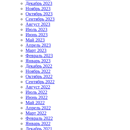
Декабрь 2023
Ноябрь 2023
Октябрь 2023
Сентябрь 2023
Август 2023
Июль 2023
Июнь 2023
Май 2023
Апрель 2023
Март 2023
Февраль 2023
Январь 2023
Декабрь 2022
Ноябрь 2022
Октябрь 2022
Сентябрь 2022
Август 2022
Июль 2022
Июнь 2022
Май 2022
Апрель 2022
Март 2022
Февраль 2022
Январь 2022
Декабрь 2021