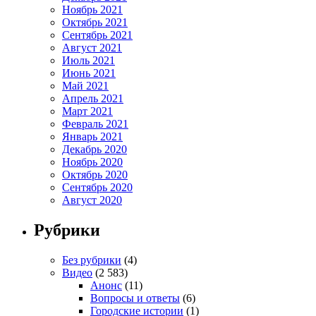
Ноябрь 2021
Октябрь 2021
Сентябрь 2021
Август 2021
Июль 2021
Июнь 2021
Май 2021
Апрель 2021
Март 2021
Февраль 2021
Январь 2021
Декабрь 2020
Ноябрь 2020
Октябрь 2020
Сентябрь 2020
Август 2020
Рубрики
Без рубрики
(4)
Видео
(2 583)
Анонс
(11)
Вопросы и ответы
(6)
Городские истории
(1)