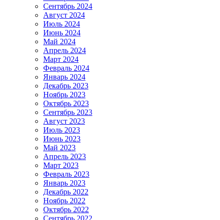
Сентябрь 2024
Август 2024
Июль 2024
Июнь 2024
Май 2024
Апрель 2024
Март 2024
Февраль 2024
Январь 2024
Декабрь 2023
Ноябрь 2023
Октябрь 2023
Сентябрь 2023
Август 2023
Июль 2023
Июнь 2023
Май 2023
Апрель 2023
Март 2023
Февраль 2023
Январь 2023
Декабрь 2022
Ноябрь 2022
Октябрь 2022
Сентябрь 2022