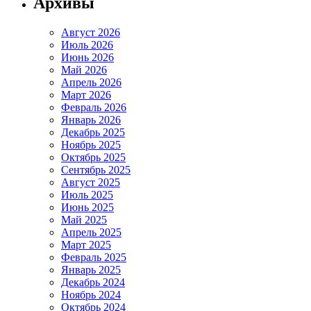
Архивы
Август 2026
Июль 2026
Июнь 2026
Май 2026
Апрель 2026
Март 2026
Февраль 2026
Январь 2026
Декабрь 2025
Ноябрь 2025
Октябрь 2025
Сентябрь 2025
Август 2025
Июль 2025
Июнь 2025
Май 2025
Апрель 2025
Март 2025
Февраль 2025
Январь 2025
Декабрь 2024
Ноябрь 2024
Октябрь 2024