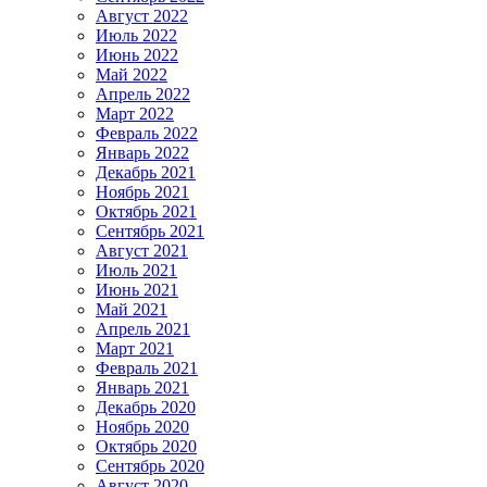
Август 2022
Июль 2022
Июнь 2022
Май 2022
Апрель 2022
Март 2022
Февраль 2022
Январь 2022
Декабрь 2021
Ноябрь 2021
Октябрь 2021
Сентябрь 2021
Август 2021
Июль 2021
Июнь 2021
Май 2021
Апрель 2021
Март 2021
Февраль 2021
Январь 2021
Декабрь 2020
Ноябрь 2020
Октябрь 2020
Сентябрь 2020
Август 2020