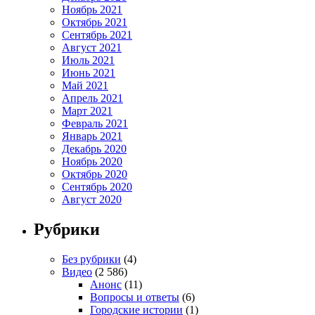
Ноябрь 2021
Октябрь 2021
Сентябрь 2021
Август 2021
Июль 2021
Июнь 2021
Май 2021
Апрель 2021
Март 2021
Февраль 2021
Январь 2021
Декабрь 2020
Ноябрь 2020
Октябрь 2020
Сентябрь 2020
Август 2020
Рубрики
Без рубрики
(4)
Видео
(2 586)
Анонс
(11)
Вопросы и ответы
(6)
Городские истории
(1)