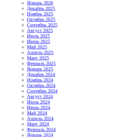
Январь 2026
Декабрь 2025
Ноябрь 2025
Октябрь 2025
Сентябрь 2025
Август 2025
Июль 2025
Июнь 2025
Май 2025
Апрель 2025
Март 2025
Февраль 2025
Январь 2025
Декабрь 2024
Ноябрь 2024
Октябрь 2024
Сентябрь 2024
Август 2024
Июль 2024
Июнь 2024
Май 2024
Апрель 2024
Март 2024
Февраль 2024
Январь 2024