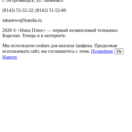
г. Петрозаводск, ул. Лыжная,6
(8142) 53-32-32; (8142) 51-52-60
nikanews@karelia.ru
2020 © «Ника Плюс» — первый независимый телеканал
Карелии. Теперь и в интернете.
Мы используем cookies для анализа трафика. Продолжая
использовать сайт, вы соглашаетесь с этим.
Подробнее
Ок
Наверх