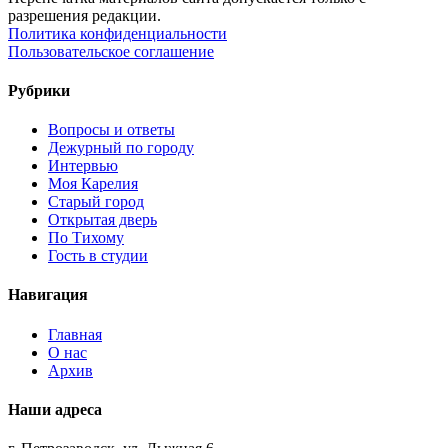
разрешения редакции.
Политика конфиденциальности
Пользовательское соглашение
Рубрики
Вопросы и ответы
Дежурный по городу
Интервью
Моя Карелия
Старый город
Открытая дверь
По Тихому
Гость в студии
Навигация
Главная
О нас
Архив
Наши адреса