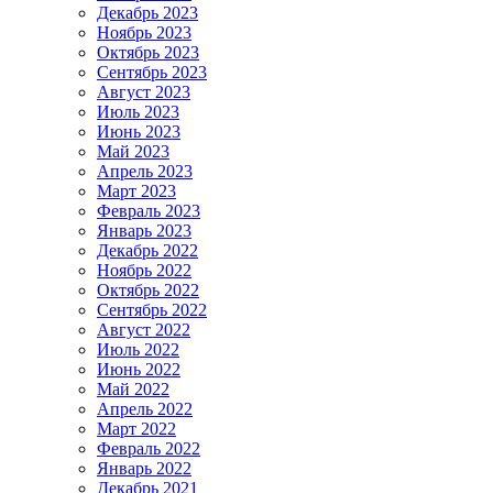
Декабрь 2023
Ноябрь 2023
Октябрь 2023
Сентябрь 2023
Август 2023
Июль 2023
Июнь 2023
Май 2023
Апрель 2023
Март 2023
Февраль 2023
Январь 2023
Декабрь 2022
Ноябрь 2022
Октябрь 2022
Сентябрь 2022
Август 2022
Июль 2022
Июнь 2022
Май 2022
Апрель 2022
Март 2022
Февраль 2022
Январь 2022
Декабрь 2021