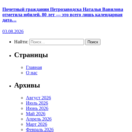
Почетный гражданин Петрозаводска Наталья Вавилова
отметила юбилей. 80 лет — это всего лишь календарная
дата…
03.08.2026
Найти:
Страницы
Главная
О нас
Архивы
Август 2026
Июль 2026
Июнь 2026
Май 2026
Апрель 2026
Март 2026
Февраль 2026