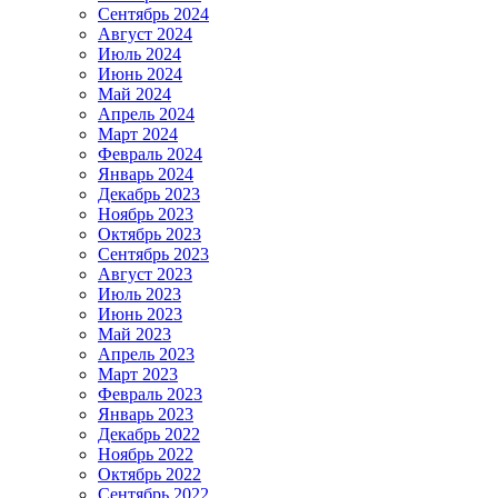
Сентябрь 2024
Август 2024
Июль 2024
Июнь 2024
Май 2024
Апрель 2024
Март 2024
Февраль 2024
Январь 2024
Декабрь 2023
Ноябрь 2023
Октябрь 2023
Сентябрь 2023
Август 2023
Июль 2023
Июнь 2023
Май 2023
Апрель 2023
Март 2023
Февраль 2023
Январь 2023
Декабрь 2022
Ноябрь 2022
Октябрь 2022
Сентябрь 2022