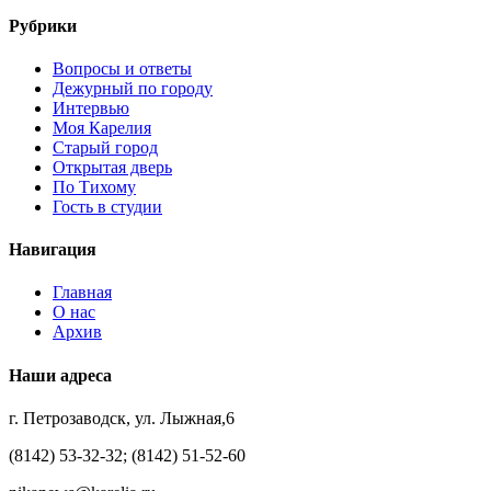
Рубрики
Вопросы и ответы
Дежурный по городу
Интервью
Моя Карелия
Старый город
Открытая дверь
По Тихому
Гость в студии
Навигация
Главная
О нас
Архив
Наши адреса
г. Петрозаводск, ул. Лыжная,6
(8142) 53-32-32; (8142) 51-52-60