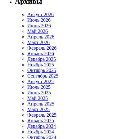
Архивы
Август 2026
Июль 2026
Июнь 2026
Май 2026
Апрель 2026
Март 2026
Февраль 2026
Январь 2026
Декабрь 2025
Ноябрь 2025
Октябрь 2025
Сентябрь 2025
Август 2025
Июль 2025
Июнь 2025
Май 2025
Апрель 2025
Март 2025
Февраль 2025
Январь 2025
Декабрь 2024
Ноябрь 2024
Октябрь 2024