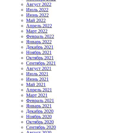
Август 2022
Июль 2022
Июнь 2022
Май 2022
Апрель 2022
Март 2022
Февраль 2022
Январь 2022
Декабрь 2021
Ноябрь 2021
Октябрь 2021
Сентябрь 2021
Август 2021
Июль 2021
Июнь 2021
Май 2021
Апрель 2021
Март 2021
Февраль 2021
Январь 2021
Декабрь 2020
Ноябрь 2020
Октябрь 2020
Сентябрь 2020
Август 2020