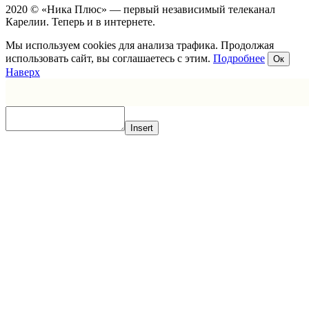
2020 © «Ника Плюс» — первый независимый телеканал
Карелии. Теперь и в интернете.
Мы используем cookies для анализа трафика. Продолжая
использовать сайт, вы соглашаетесь с этим.
Подробнее
Ок
Наверх
Insert