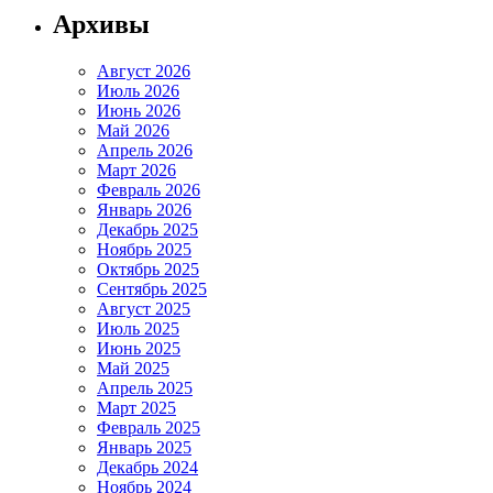
Архивы
Август 2026
Июль 2026
Июнь 2026
Май 2026
Апрель 2026
Март 2026
Февраль 2026
Январь 2026
Декабрь 2025
Ноябрь 2025
Октябрь 2025
Сентябрь 2025
Август 2025
Июль 2025
Июнь 2025
Май 2025
Апрель 2025
Март 2025
Февраль 2025
Январь 2025
Декабрь 2024
Ноябрь 2024