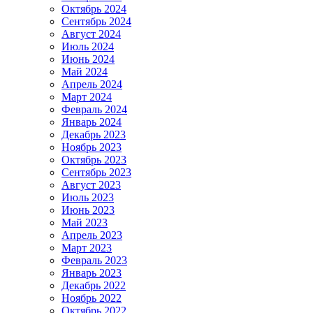
Октябрь 2024
Сентябрь 2024
Август 2024
Июль 2024
Июнь 2024
Май 2024
Апрель 2024
Март 2024
Февраль 2024
Январь 2024
Декабрь 2023
Ноябрь 2023
Октябрь 2023
Сентябрь 2023
Август 2023
Июль 2023
Июнь 2023
Май 2023
Апрель 2023
Март 2023
Февраль 2023
Январь 2023
Декабрь 2022
Ноябрь 2022
Октябрь 2022