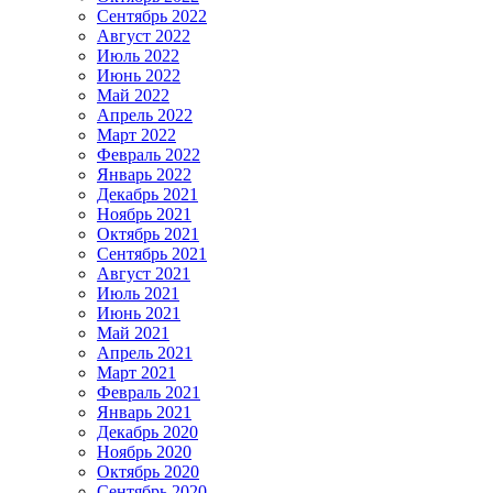
Сентябрь 2022
Август 2022
Июль 2022
Июнь 2022
Май 2022
Апрель 2022
Март 2022
Февраль 2022
Январь 2022
Декабрь 2021
Ноябрь 2021
Октябрь 2021
Сентябрь 2021
Август 2021
Июль 2021
Июнь 2021
Май 2021
Апрель 2021
Март 2021
Февраль 2021
Январь 2021
Декабрь 2020
Ноябрь 2020
Октябрь 2020
Сентябрь 2020