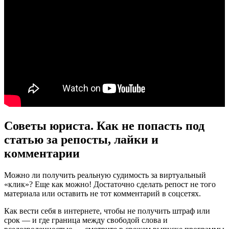
Советы юриста. Как не попасть под
статью за репосты, лайки и
комментарии
Можно ли получить реальную судимость за виртуальный
«клик»? Еще как можно! Достаточно сделать репост не того
материала или оставить не тот комментарий в соцсетях.
Как вести себя в интернете, чтобы не получить штраф или
срок — и где граница между свободой слова и