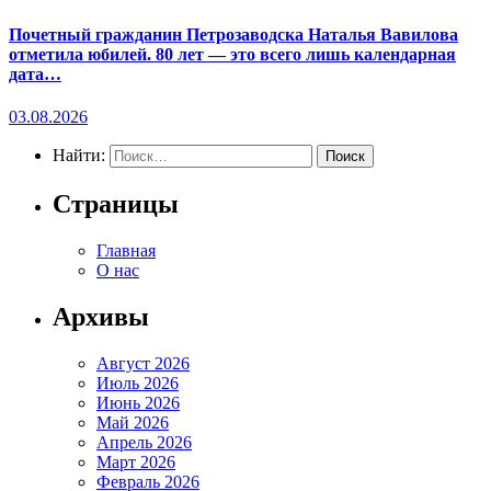
Почетный гражданин Петрозаводска Наталья Вавилова
отметила юбилей. 80 лет — это всего лишь календарная
дата…
03.08.2026
Найти:
Страницы
Главная
О нас
Архивы
Август 2026
Июль 2026
Июнь 2026
Май 2026
Апрель 2026
Март 2026
Февраль 2026