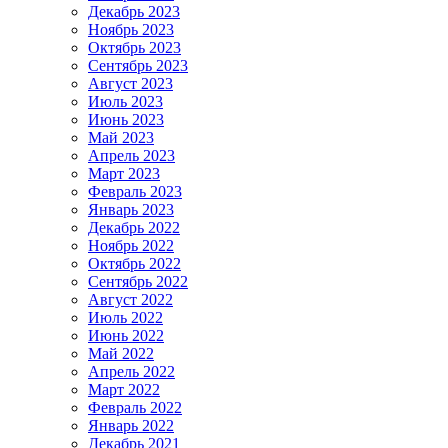
Декабрь 2023
Ноябрь 2023
Октябрь 2023
Сентябрь 2023
Август 2023
Июль 2023
Июнь 2023
Май 2023
Апрель 2023
Март 2023
Февраль 2023
Январь 2023
Декабрь 2022
Ноябрь 2022
Октябрь 2022
Сентябрь 2022
Август 2022
Июль 2022
Июнь 2022
Май 2022
Апрель 2022
Март 2022
Февраль 2022
Январь 2022
Декабрь 2021