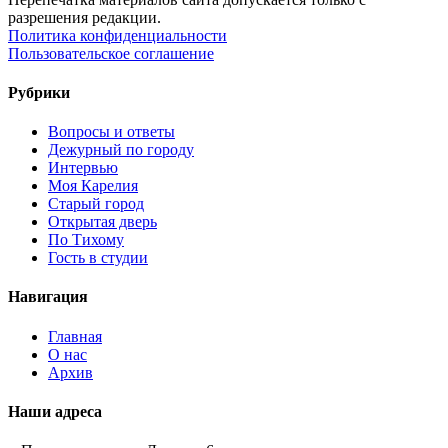
разрешения редакции.
Политика конфиденциальности
Пользовательское соглашение
Рубрики
Вопросы и ответы
Дежурный по городу
Интервью
Моя Карелия
Старый город
Открытая дверь
По Тихому
Гость в студии
Навигация
Главная
О нас
Архив
Наши адреса