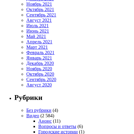
Ноябрь 2021
Октябрь 2021
Сентябрь 2021
Август 2021
Июль 2021
Июнь 2021
Май 2021
Апрель 2021
Март 2021
Февраль 2021
Январь 2021
Декабрь 2020
Ноябрь 2020
Октябрь 2020
Сентябрь 2020
Август 2020
Рубрики
Без рубрики
(4)
Видео
(2 584)
Анонс
(11)
Вопросы и ответы
(6)
Городские истории
(1)