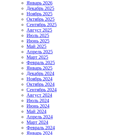
Январь 2026
Декабрь 2025
Ноябрь 2025
Октябрь 2025
Сентябрь 2025
Август 2025
Июль 2025
Июнь 2025
Май 2025
Апрель 2025
Март 2025
Февраль 2025
Январь 2025
Декабрь 2024
Ноябрь 2024
Октябрь 2024
Сентябрь 2024
Август 2024
Июль 2024
Июнь 2024
Май 2024
Апрель 2024
Март 2024
Февраль 2024
Январь 2024