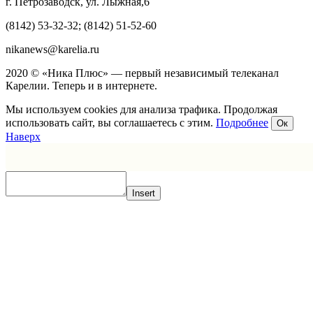
г. Петрозаводск, ул. Лыжная,6
(8142) 53-32-32; (8142) 51-52-60
nikanews@karelia.ru
2020 © «Ника Плюс» — первый независимый телеканал
Карелии. Теперь и в интернете.
Мы используем cookies для анализа трафика. Продолжая
использовать сайт, вы соглашаетесь с этим.
Подробнее
Ок
Наверх
Insert