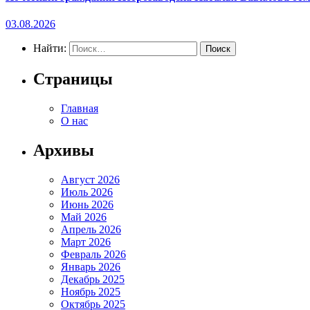
03.08.2026
Найти:
Страницы
Главная
О нас
Архивы
Август 2026
Июль 2026
Июнь 2026
Май 2026
Апрель 2026
Март 2026
Февраль 2026
Январь 2026
Декабрь 2025
Ноябрь 2025
Октябрь 2025