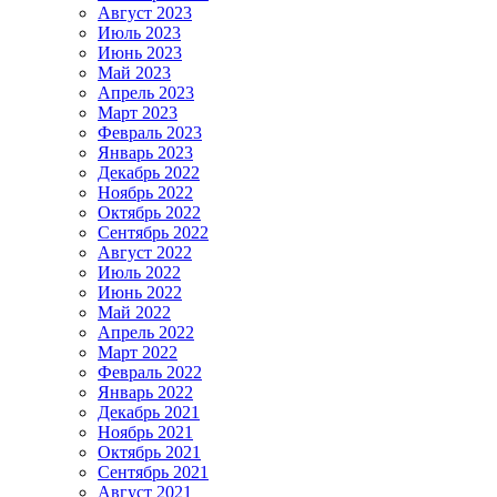
Август 2023
Июль 2023
Июнь 2023
Май 2023
Апрель 2023
Март 2023
Февраль 2023
Январь 2023
Декабрь 2022
Ноябрь 2022
Октябрь 2022
Сентябрь 2022
Август 2022
Июль 2022
Июнь 2022
Май 2022
Апрель 2022
Март 2022
Февраль 2022
Январь 2022
Декабрь 2021
Ноябрь 2021
Октябрь 2021
Сентябрь 2021
Август 2021