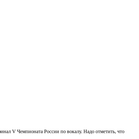
нал V Чемпионата России по вокалу. Надо отметить, что