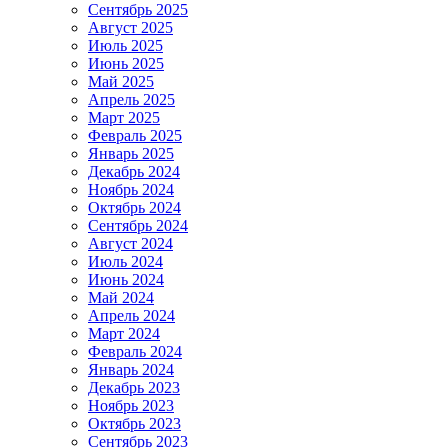
Сентябрь 2025
Август 2025
Июль 2025
Июнь 2025
Май 2025
Апрель 2025
Март 2025
Февраль 2025
Январь 2025
Декабрь 2024
Ноябрь 2024
Октябрь 2024
Сентябрь 2024
Август 2024
Июль 2024
Июнь 2024
Май 2024
Апрель 2024
Март 2024
Февраль 2024
Январь 2024
Декабрь 2023
Ноябрь 2023
Октябрь 2023
Сентябрь 2023