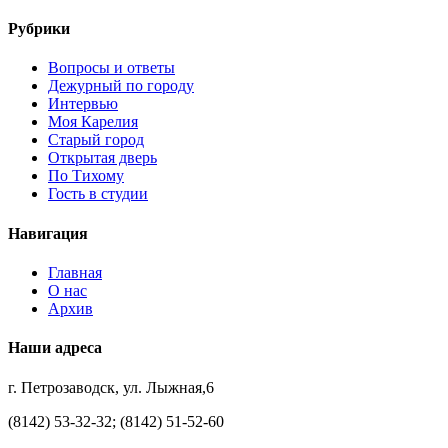
Рубрики
Вопросы и ответы
Дежурный по городу
Интервью
Моя Карелия
Старый город
Открытая дверь
По Тихому
Гость в студии
Навигация
Главная
О нас
Архив
Наши адреса
г. Петрозаводск, ул. Лыжная,6
(8142) 53-32-32; (8142) 51-52-60