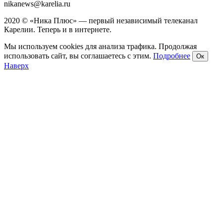
nikanews@karelia.ru
2020 © «Ника Плюс» — первый независимый телеканал
Карелии. Теперь и в интернете.
Мы используем cookies для анализа трафика. Продолжая
использовать сайт, вы соглашаетесь с этим.
Подробнее
Ок
Наверх