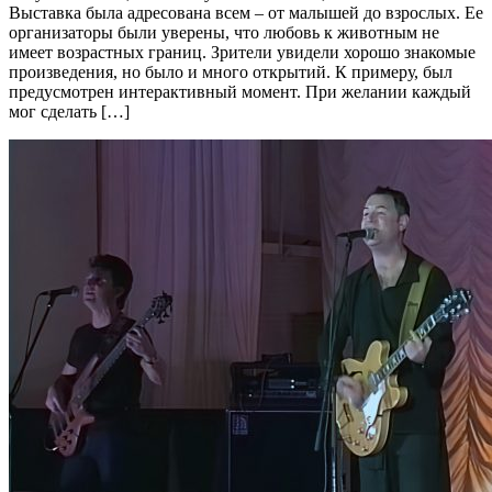
Выставка была адресована всем – от малышей до взрослых. Ее
организаторы были уверены, что любовь к животным не
имеет возрастных границ. Зрители увидели хорошо знакомые
произведения, но было и много открытий. К примеру, был
предусмотрен интерактивный момент. При желании каждый
мог сделать […]