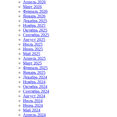
Апрель 2026
Март 2026
Февраль 2026
Январь 2026
Декабрь 2025
Ноябрь 2025
Октябрь 2025
Сентябрь 2025
Август 2025
Июль 2025
Июнь 2025
Май 2025
Апрель 2025
Март 2025
Февраль 2025
Январь 2025
Декабрь 2024
Ноябрь 2024
Октябрь 2024
Сентябрь 2024
Август 2024
Июль 2024
Июнь 2024
Май 2024
Апрель 2024