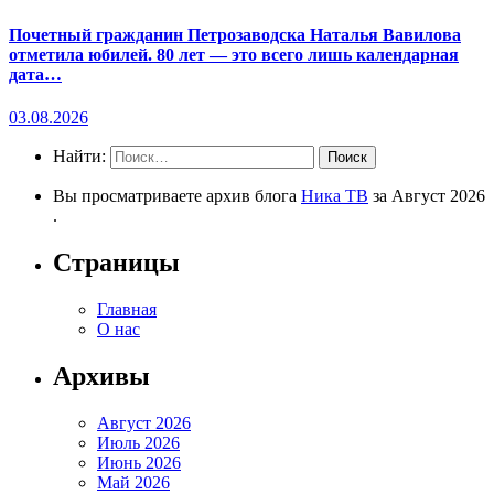
Почетный гражданин Петрозаводска Наталья Вавилова
отметила юбилей. 80 лет — это всего лишь календарная
дата…
03.08.2026
Найти:
Вы просматриваете архив блога
Ника ТВ
за Август 2026
.
Страницы
Главная
О нас
Архивы
Август 2026
Июль 2026
Июнь 2026
Май 2026