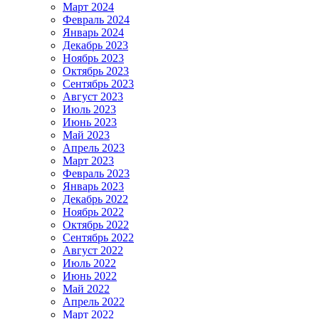
Март 2024
Февраль 2024
Январь 2024
Декабрь 2023
Ноябрь 2023
Октябрь 2023
Сентябрь 2023
Август 2023
Июль 2023
Июнь 2023
Май 2023
Апрель 2023
Март 2023
Февраль 2023
Январь 2023
Декабрь 2022
Ноябрь 2022
Октябрь 2022
Сентябрь 2022
Август 2022
Июль 2022
Июнь 2022
Май 2022
Апрель 2022
Март 2022