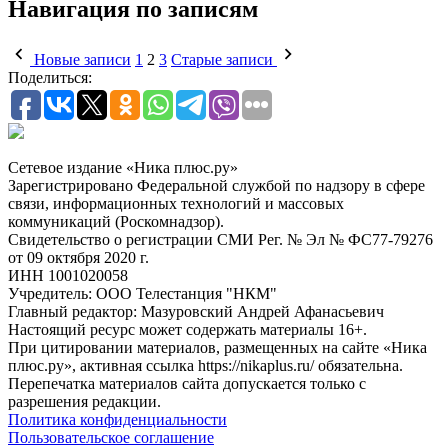
Навигация по записям
Новые записи
1
2
3
Старые записи
Поделиться:
Сетевое издание «Ника плюс.ру»
Зарегистрировано Федеральной службой по надзору в сфере
связи, информационных технологий и массовых
коммуникаций (Роскомнадзор).
Свидетельство о регистрации СМИ Рег. № Эл № ФС77-79276
от 09 октября 2020 г.
ИНН 1001020058
Учредитель: ООО Телестанция "НКМ"
Главный редактор: Мазуровский Андрей Афанасьевич
Настоящий ресурс может содержать материалы 16+.
При цитировании материалов, размещенных на сайте «Ника
плюс.ру», активная ссылка https://nikaplus.ru/ обязательна.
Перепечатка материалов сайта допускается только с
разрешения редакции.
Политика конфиденциальности
Пользовательское соглашение