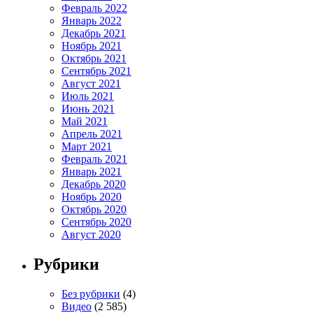
Февраль 2022
Январь 2022
Декабрь 2021
Ноябрь 2021
Октябрь 2021
Сентябрь 2021
Август 2021
Июль 2021
Июнь 2021
Май 2021
Апрель 2021
Март 2021
Февраль 2021
Январь 2021
Декабрь 2020
Ноябрь 2020
Октябрь 2020
Сентябрь 2020
Август 2020
Рубрики
Без рубрики
(4)
Видео
(2 585)