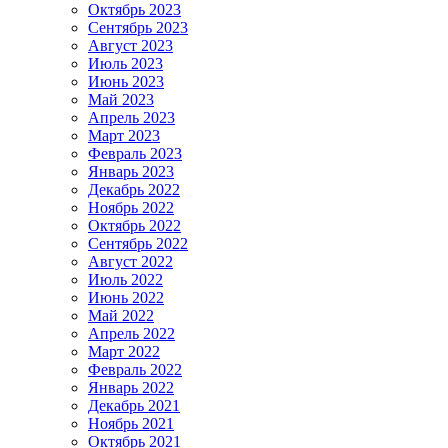
Октябрь 2023
Сентябрь 2023
Август 2023
Июль 2023
Июнь 2023
Май 2023
Апрель 2023
Март 2023
Февраль 2023
Январь 2023
Декабрь 2022
Ноябрь 2022
Октябрь 2022
Сентябрь 2022
Август 2022
Июль 2022
Июнь 2022
Май 2022
Апрель 2022
Март 2022
Февраль 2022
Январь 2022
Декабрь 2021
Ноябрь 2021
Октябрь 2021