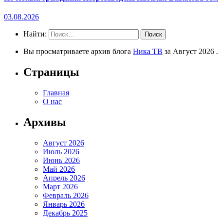
03.08.2026
Найти:
Вы просматриваете архив блога
Ника ТВ
за Август 2026 .
Страницы
Главная
О нас
Архивы
Август 2026
Июль 2026
Июнь 2026
Май 2026
Апрель 2026
Март 2026
Февраль 2026
Январь 2026
Декабрь 2025