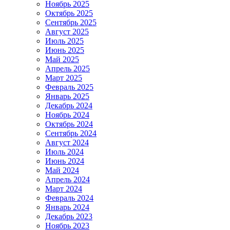
Ноябрь 2025
Октябрь 2025
Сентябрь 2025
Август 2025
Июль 2025
Июнь 2025
Май 2025
Апрель 2025
Март 2025
Февраль 2025
Январь 2025
Декабрь 2024
Ноябрь 2024
Октябрь 2024
Сентябрь 2024
Август 2024
Июль 2024
Июнь 2024
Май 2024
Апрель 2024
Март 2024
Февраль 2024
Январь 2024
Декабрь 2023
Ноябрь 2023