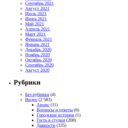
Сентябрь 2021
Август 2021
Июль 2021
Июнь 2021
Май 2021
Апрель 2021
Март 2021
Февраль 2021
Январь 2021
Декабрь 2020
Ноябрь 2020
Октябрь 2020
Сентябрь 2020
Август 2020
Рубрики
Без рубрики
(4)
Видео
(2 583)
Анонс
(11)
Вопросы и ответы
(6)
Городские истории
(1)
Гость в студии
(208)
Давности
(335)