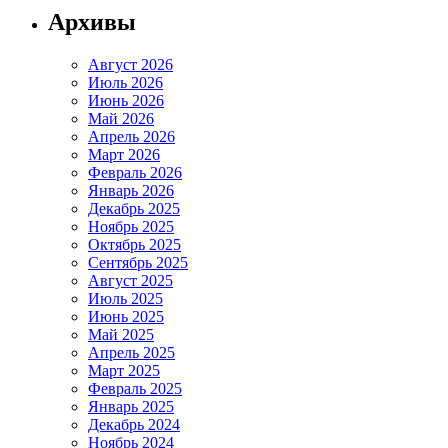
Архивы
Август 2026
Июль 2026
Июнь 2026
Май 2026
Апрель 2026
Март 2026
Февраль 2026
Январь 2026
Декабрь 2025
Ноябрь 2025
Октябрь 2025
Сентябрь 2025
Август 2025
Июль 2025
Июнь 2025
Май 2025
Апрель 2025
Март 2025
Февраль 2025
Январь 2025
Декабрь 2024
Ноябрь 2024