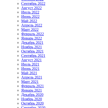
Сентябрь 2022
Август 2022
Июль 2022
Июнь 2022
Май 2022
Апрель 2022
Март 2022
Февраль 2022
Январь 2022
Декабрь 2021
Ноябрь 2021
Октябрь 2021
Сентябрь 2021
Август 2021
Июль 2021
Июнь 2021
Май 2021
Апрель 2021
Март 2021
Февраль 2021
Январь 2021
Декабрь 2020
Ноябрь 2020
Октябрь 2020
Сентябрь 2020