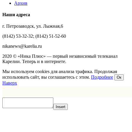
Архив
Наши адреса
г. Петрозаводск, ул. Лыжная,6
(8142) 53-32-32; (8142) 51-52-60
nikanews@karelia.ru
2020 © «Ника Плюс» — первый независимый телеканал
Карелии. Теперь и в интернете.
Мы используем cookies для анализа трафика. Продолжая
использовать сайт, вы соглашаетесь с этим.
Подробнее
Ок
Наверх
Insert