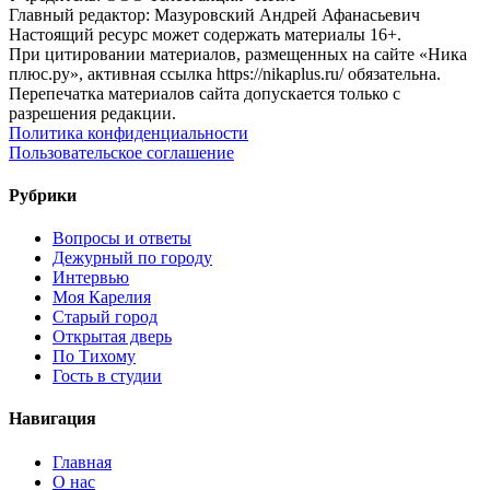
Главный редактор: Мазуровский Андрей Афанасьевич
Настоящий ресурс может содержать материалы 16+.
При цитировании материалов, размещенных на сайте «Ника
плюс.ру», активная ссылка https://nikaplus.ru/ обязательна.
Перепечатка материалов сайта допускается только с
разрешения редакции.
Политика конфиденциальности
Пользовательское соглашение
Рубрики
Вопросы и ответы
Дежурный по городу
Интервью
Моя Карелия
Старый город
Открытая дверь
По Тихому
Гость в студии
Навигация
Главная
О нас