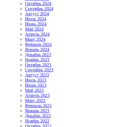
Октябрь 2024
Сентябрь 2024
Август 2024
Июль 2024
Июнь 2024
Май 2024
Апрель 2024
Март 2024
Февраль 2024
Январь 2024
Декабрь 2023
Ноябрь 2023
Октябрь 2023
Сентябрь 2023
Август 2023
Июль 2023
Июнь 2023
Май 2023
Апрель 2023
Март 2023
Февраль 2023
Январь 2023
Декабрь 2022
Ноябрь 2022
Октябрь 2022